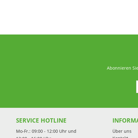
Abonnieren Sie
SERVICE HOTLINE
INFORM
Mo-Fr.: 09:00 - 12:00 Uhr und
Über uns