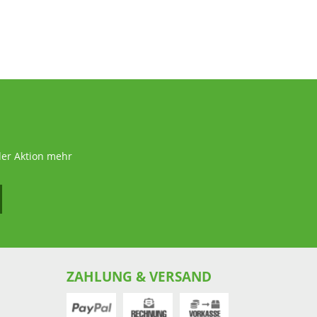
der Aktion mehr
ZAHLUNG & VERSAND