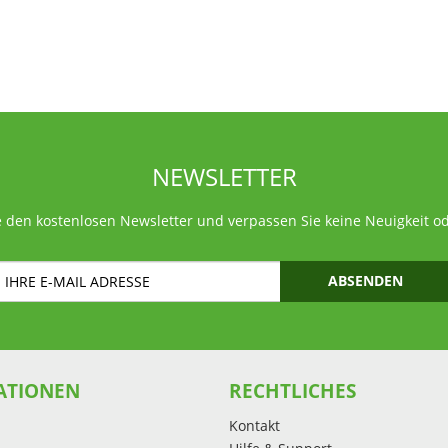
NEWSLETTER
 den kostenlosen Newsletter und verpassen Sie keine Neuigkeit o
ABSENDEN
ATIONEN
RECHTLICHES
Kontakt