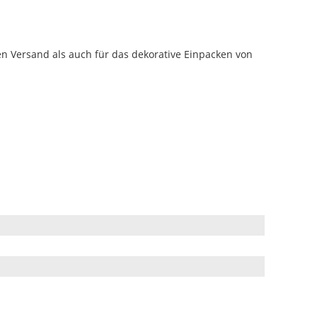
en Versand als auch für das dekorative Einpacken von