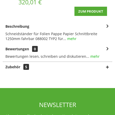
320,01 €
ZUM PRODUKT
Beschreibung
Schneidständer für Folien Pappe Papier Schnittbreite
1250mm fahrbar 088002 TYP2 für...
mehr
Bewertungen
0
Bewertungen lesen, schreiben und diskutieren...
mehr
Zubehör
5
NEWSLETTER