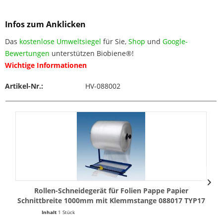
Infos zum Anklicken
Das
kostenlose Umweltsiegel
für Sie,
Shop
und
Google-
Bewertungen
unterstützen Biobiene®!
Wichtige Informationen
Artikel-Nr.:
HV-088002
Rollen-Schneidegerät für Folien Pappe Papier
Schnittbreite 1000mm mit Klemmstange 088017 TYP17
Inhalt
1 Stück