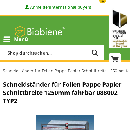
Anmelden
International buyers
Menü
Schneidständer für Folien Pappe Papier Schnittbreite 1250mm f
Schneidständer für Folien Pappe Papier
Schnittbreite 1250mm fahrbar 088002
TYP2