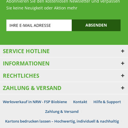
Abonnieren Sie den kostenlosen Newsletter und verpassen
Sie keine Neuigkeit oder Aktion mehr
ABSENDEN
SERVICE HOTLINE
INFORMATIONEN
RECHTLICHES
ZAHLUNG & VERSAND
Werksverkauf in NRW - FSP Biobiene
Kontakt
Hilfe & Support
Zahlung & Versand
Kartons bedrucken lassen – Hochwertig, individuell & nachhaltig