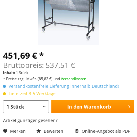
451,69 € *
Bruttopreis: 537,51 €
Inhalt:
1 Stück
* Preise zzgl. MwSt.
(85,82 €)
und
Versandkosten
Versandkostenfreie Lieferung innerhalb Deutschland!
Lieferzeit 3-5 Werktage
In den
Warenkorb
Artikel günstiger gesehen?
Merken
Bewerten
Online-Angebot als PDF