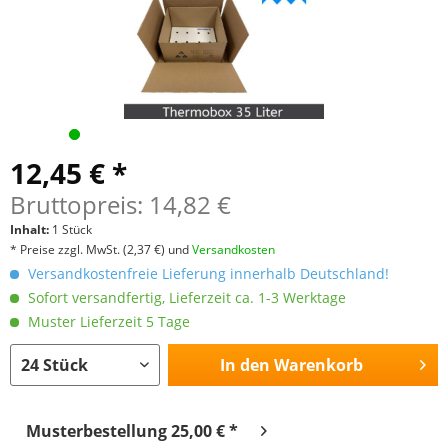
12,45 € *
Bruttopreis: 14,82 €
Inhalt:
1 Stück
* Preise zzgl. MwSt.
(2,37 €)
und
Versandkosten
Versandkostenfreie Lieferung innerhalb Deutschland!
Sofort versandfertig, Lieferzeit ca. 1-3 Werktage
Muster Lieferzeit 5 Tage
In den
Warenkorb
Musterbestellung 25,00 € *