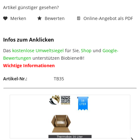
Artikel günstiger gesehen?
Merken
Bewerten
Online-Angebot als PDF
Infos zum Anklicken
Das
kostenlose Umweltsiegel
für Sie,
Shop
und
Google-
Bewertungen
unterstützen Biobiene®!
Wichtige Informationen
Artikel-Nr.:
TB35