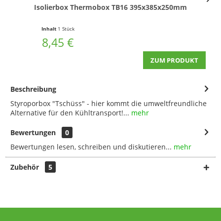
Isolierbox Thermobox TB16 395x385x250mm
Inhalt
1 Stück
8,45 €
ZUM PRODUKT
Beschreibung
Styroporbox "Tschüss" - hier kommt die umweltfreundliche
Alternative für den Kühltransport!...
mehr
Bewertungen
0
Bewertungen lesen, schreiben und diskutieren...
mehr
Zubehör
5