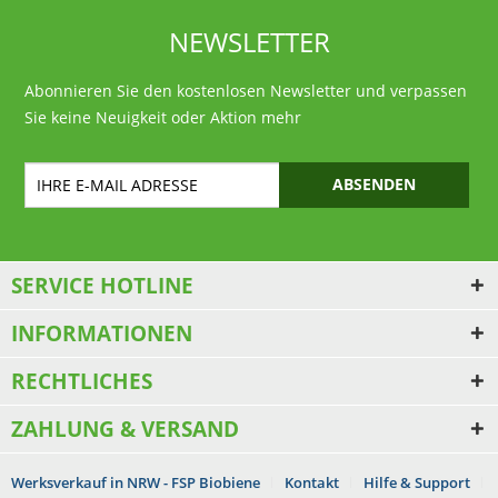
NEWSLETTER
Abonnieren Sie den kostenlosen Newsletter und verpassen
Sie keine Neuigkeit oder Aktion mehr
ABSENDEN
SERVICE HOTLINE
INFORMATIONEN
RECHTLICHES
ZAHLUNG & VERSAND
Werksverkauf in NRW - FSP Biobiene
Kontakt
Hilfe & Support