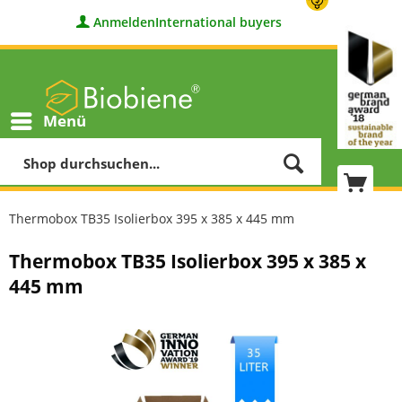
Anmelden
International buyers
Menü
Thermobox TB35 Isolierbox 395 x 385 x 445 mm
Thermobox TB35 Isolierbox 395 x 385 x
445 mm