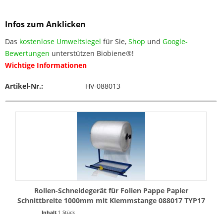
Infos zum Anklicken
Das
kostenlose Umweltsiegel
für Sie,
Shop
und
Google-
Bewertungen
unterstützen Biobiene®!
Wichtige Informationen
Artikel-Nr.:
HV-088013
Rollen-Schneidegerät für Folien Pappe Papier
Schnittbreite 1000mm mit Klemmstange 088017 TYP17
Inhalt
1 Stück