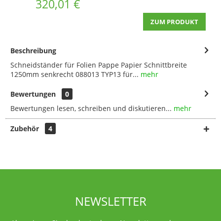
320,01 €
ZUM PRODUKT
Beschreibung
Schneidständer für Folien Pappe Papier Schnittbreite
1250mm senkrecht 088013 TYP13 für...
mehr
Bewertungen
0
Bewertungen lesen, schreiben und diskutieren...
mehr
Zubehör
4
NEWSLETTER