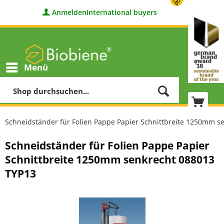
Anmelden
International buyers
Menü
Schneidständer für Folien Pappe Papier Schnittbreite 1250mm s
Schneidständer für Folien Pappe Papier
Schnittbreite 1250mm senkrecht 088013
TYP13