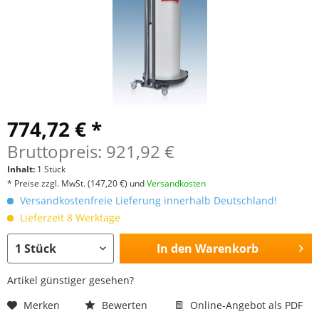
774,72 € *
Bruttopreis: 921,92 €
Inhalt:
1 Stück
* Preise zzgl. MwSt.
(147,20 €)
und
Versandkosten
Versandkostenfreie Lieferung innerhalb Deutschland!
Lieferzeit 8 Werktage
In den
Warenkorb
Artikel günstiger gesehen?
Merken
Bewerten
Online-Angebot als PDF