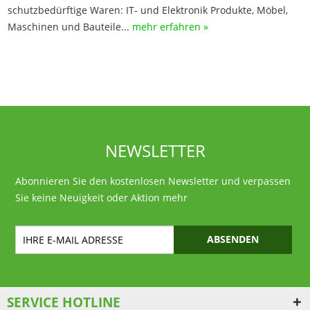
schutzbedürftige Waren: IT- und Elektronik Produkte, Möbel,
Maschinen und Bauteile...
mehr erfahren »
NEWSLETTER
Abonnieren Sie den kostenlosen Newsletter und verpassen
Sie keine Neuigkeit oder Aktion mehr
ABSENDEN
SERVICE HOTLINE