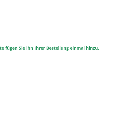
te fügen Sie ihn Ihrer Bestellung einmal hinzu.