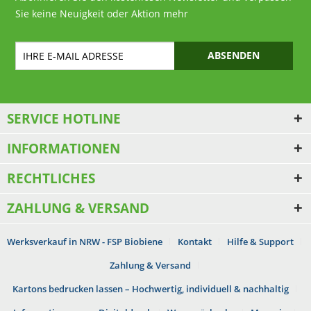
Sie keine Neuigkeit oder Aktion mehr
ABSENDEN
SERVICE HOTLINE
INFORMATIONEN
RECHTLICHES
ZAHLUNG & VERSAND
Werksverkauf in NRW - FSP Biobiene
Kontakt
Hilfe & Support
Zahlung & Versand
Kartons bedrucken lassen – Hochwertig, individuell & nachhaltig