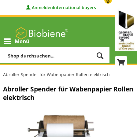
Anmelden
International buyers
Menü
Abroller Spender für Wabenpapier Rollen elektrisch
Abroller Spender für Wabenpapier Rollen
elektrisch