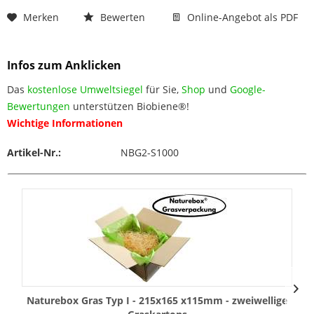
Merken
Bewerten
Online-Angebot als PDF
Infos zum Anklicken
Das
kostenlose Umweltsiegel
für Sie,
Shop
und
Google-
Bewertungen
unterstützen Biobiene®!
Wichtige Informationen
Artikel-Nr.:
NBG2-S1000
Naturebox Gras Typ I - 215x165 x115mm - zweiwellige