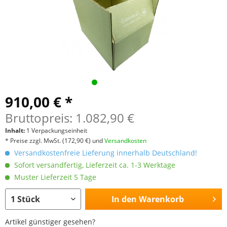
910,00 € *
Bruttopreis: 1.082,90 €
Inhalt:
1 Verpackungseinheit
* Preise zzgl. MwSt.
(172,90 €)
und
Versandkosten
Versandkostenfreie Lieferung innerhalb Deutschland!
Sofort versandfertig, Lieferzeit ca. 1-3 Werktage
Muster Lieferzeit 5 Tage
In den
Warenkorb
Artikel günstiger gesehen?