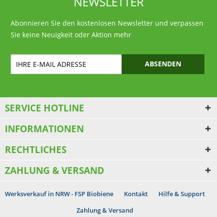
NEWSLETTER
Abonnieren Sie den kostenlosen Newsletter und verpassen
Sie keine Neuigkeit oder Aktion mehr
ABSENDEN
SERVICE HOTLINE
INFORMATIONEN
RECHTLICHES
ZAHLUNG & VERSAND
Werksverkauf in NRW - FSP Biobiene
Kontakt
Hilfe & Support
Zahlung & Versand