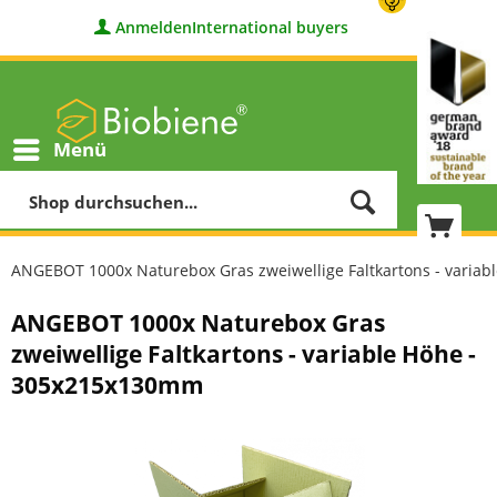
Anmelden
International buyers
Menü
ANGEBOT 1000x Naturebox Gras zweiwellige Faltkartons - varia
ANGEBOT 1000x Naturebox Gras
zweiwellige Faltkartons - variable Höhe -
305x215x130mm