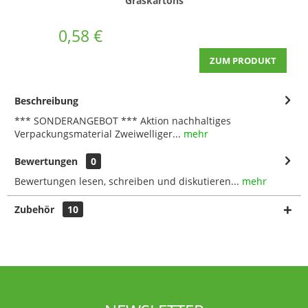
Graskartons
0,58 €
ZUM PRODUKT
Beschreibung
*** SONDERANGEBOT *** Aktion nachhaltiges
Verpackungsmaterial Zweiwelliger...
mehr
Bewertungen
0
Bewertungen lesen, schreiben und diskutieren...
mehr
Zubehör
10