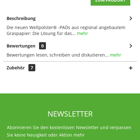
ZUM PRODUKT
Beschreibung
Die neuen Wellpolster® -PADs aus regional angebautem
Graspapier: Die Lösung für das...
mehr
Bewertungen
0
Bewertungen lesen, schreiben und diskutieren...
mehr
Zubehör
7
NEWSLETTER
Abonnieren Sie den kostenlosen Newsletter und verpassen
Sie keine Neuigkeit oder Aktion mehr