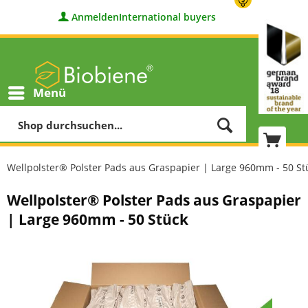
Anmelden
International buyers
Menü
Wellpolster® Polster Pads aus Graspapier | Large 960mm - 50 St
Wellpolster® Polster Pads aus Graspapier
| Large 960mm - 50 Stück