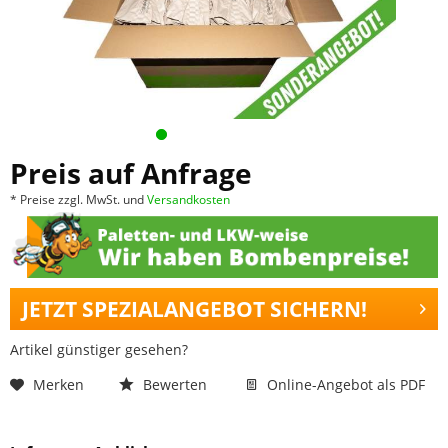
Preis auf Anfrage
* Preise zzgl. MwSt. und
Versandkosten
JETZT SPEZIALANGEBOT SICHERN!
Artikel günstiger gesehen?
Merken
Bewerten
Online-Angebot als PDF