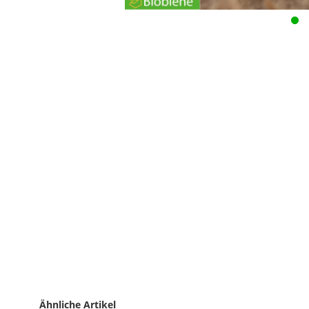
Ähnliche Artikel