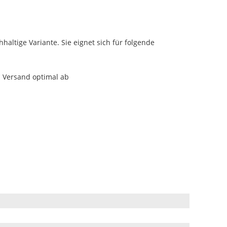
altige Variante. Sie eignet sich für folgende
m Versand optimal ab