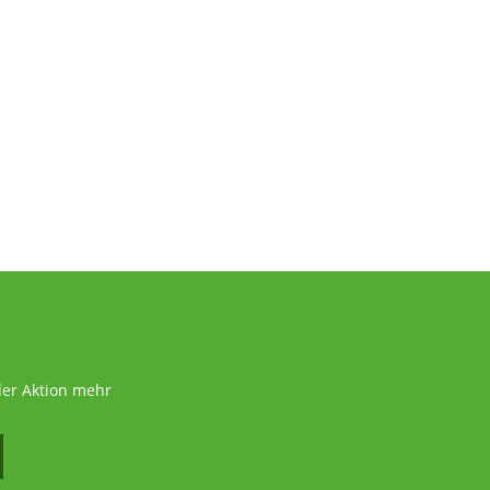
der Aktion mehr