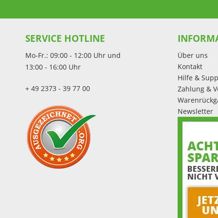
SERVICE HOTLINE
INFORM
Mo-Fr.: 09:00 - 12:00 Uhr und
Über uns
Kontakt
13:00 - 16:00 Uhr
Hilfe & Supp
+ 49 2373 - 39 77 00
Zahlung & V
Warenrückg
Newsletter