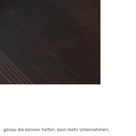
ns - genau die können helfen, dass mehr Unternehmen,