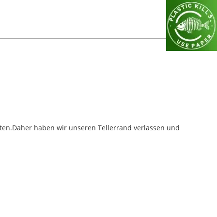
ten.Daher haben wir unseren Tellerrand verlassen und