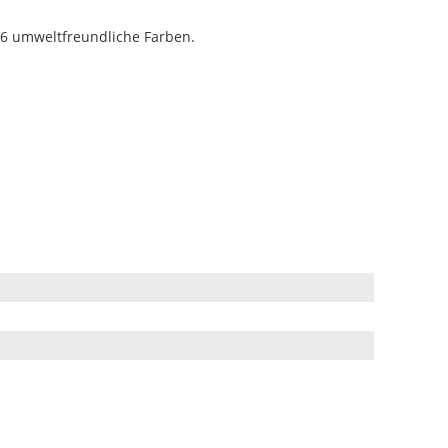
 6 umweltfreundliche Farben.