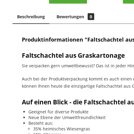
Beschreibung
Bewertungen
0
Produktinformationen "Faltschachtel aus
Faltschachtel aus Graskartonage
Sie verpacken gern umweltbewusst? Das ist in jeder Hins
Auch bei der Produktverpackung kommt es auch einen 
können Ihnen heute die einzigartige Faltschachtel aus 
Auf einen Blick - die Faltschachtel 
Geeignet für diverse Produkte
Neue Ebene der Umweltfreundlichkeit
Besteht aus:
35% heimisches Wiesengras