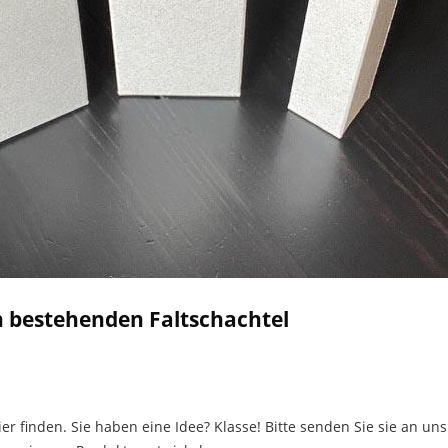
n bestehenden Faltschachtel
er finden. Sie haben eine Idee? Klasse! Bitte senden Sie sie an u