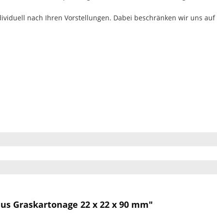
dividuell nach Ihren Vorstellungen. Dabei beschränken wir uns auf
n
aus Graskartonage 22 x 22 x 90 mm"