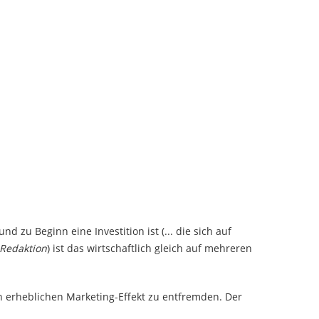
 zu Beginn eine Investition ist (... die sich auf
 Redaktion
) ist das wirtschaftlich gleich auf mehreren
 erheblichen Marketing-Effekt zu entfremden. Der