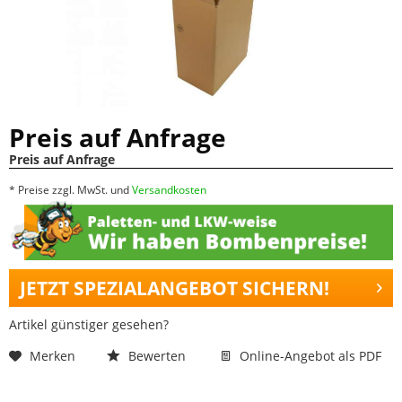
Preis auf Anfrage
Preis auf Anfrage
* Preise zzgl. MwSt. und
Versandkosten
JETZT SPEZIALANGEBOT SICHERN!
Artikel günstiger gesehen?
Merken
Bewerten
Online-Angebot als PDF