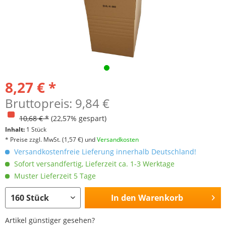
8,27 € *
Bruttopreis: 9,84 €
10,68 € *
(22,57% gespart)
Inhalt:
1 Stück
* Preise zzgl. MwSt.
(1,57 €)
und
Versandkosten
Versandkostenfreie Lieferung innerhalb Deutschland!
Sofort versandfertig, Lieferzeit ca. 1-3 Werktage
Muster Lieferzeit 5 Tage
In den
Warenkorb
Artikel günstiger gesehen?