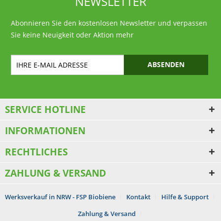
NEWSLETTER
Abonnieren Sie den kostenlosen Newsletter und verpassen
Sie keine Neuigkeit oder Aktion mehr
ABSENDEN
SERVICE HOTLINE
INFORMATIONEN
RECHTLICHES
ZAHLUNG & VERSAND
Werksverkauf in NRW - FSP Biobiene
Kontakt
Hilfe & Support
Zahlung & Versand