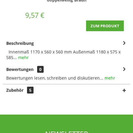
9,57 €
ZUM PRODUKT
Beschreibung
Innenmaß 1170 x 560 x 560 mm Außenmaß 1180 x 575 x
585...
mehr
Bewertungen
0
Bewertungen lesen, schreiben und diskutieren...
mehr
Zubehör
5