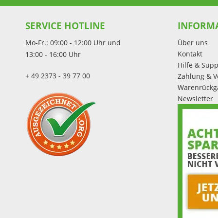
SERVICE HOTLINE
INFORM
Mo-Fr.: 09:00 - 12:00 Uhr und
Über uns
Kontakt
13:00 - 16:00 Uhr
Hilfe & Supp
+ 49 2373 - 39 77 00
Zahlung & V
Warenrückg
Newsletter