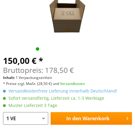
150,00 € *
Bruttopreis: 178,50 €
Inhalt:
1 Verpackungseinheit
* Preise zzgl. MwSt.
(28,50 €)
und
Versandkosten
Versandkostenfreie Lieferung innerhalb Deutschland!
Sofort versandfertig, Lieferzeit ca. 1-3 Werktage
Muster Lieferzeit 3 Tage
In den
Warenkorb