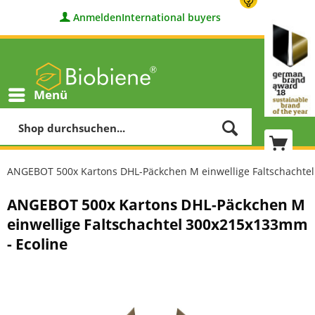
Anmelden
International buyers
Menü
ANGEBOT 500x Kartons DHL-Päckchen M einwellige Faltschachte
ANGEBOT 500x Kartons DHL-Päckchen M
einwellige Faltschachtel 300x215x133mm
- Ecoline