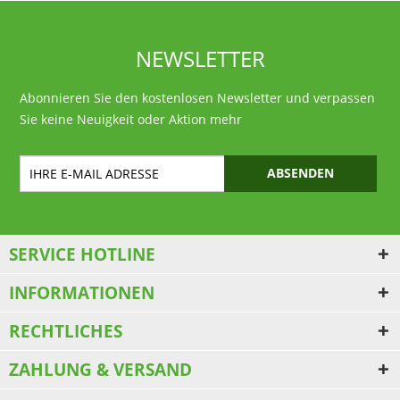
NEWSLETTER
Abonnieren Sie den kostenlosen Newsletter und verpassen
Sie keine Neuigkeit oder Aktion mehr
ABSENDEN
SERVICE HOTLINE
INFORMATIONEN
RECHTLICHES
ZAHLUNG & VERSAND