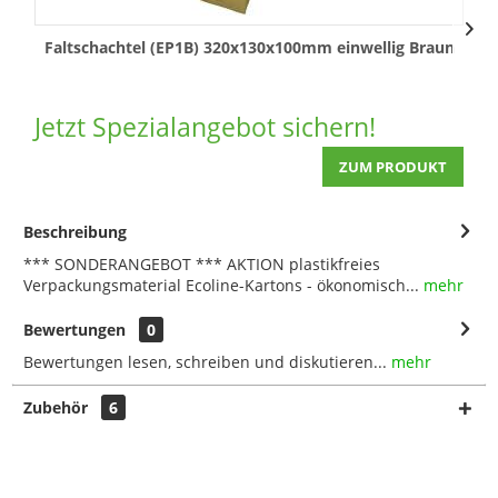
Faltschachtel (EP1B) 320x130x100mm einwellig Braun
Jetzt Spezialangebot sichern!
ZUM PRODUKT
Beschreibung
*** SONDERANGEBOT *** AKTION plastikfreies
Verpackungsmaterial Ecoline-Kartons - ökonomisch...
mehr
Bewertungen
0
Bewertungen lesen, schreiben und diskutieren...
mehr
Zubehör
6