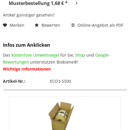
Musterbestellung 1,68 € *
Artikel günstiger gesehen?
Merken
Bewerten
Online-Angebot als PDF
Infos zum Anklicken
Das
kostenlose Umweltsiegel
für Sie,
Shop
und
Google-
Bewertungen
unterstützen Biobiene®!
Wichtige Informationen
Artikel-Nr.:
ECO3-S500