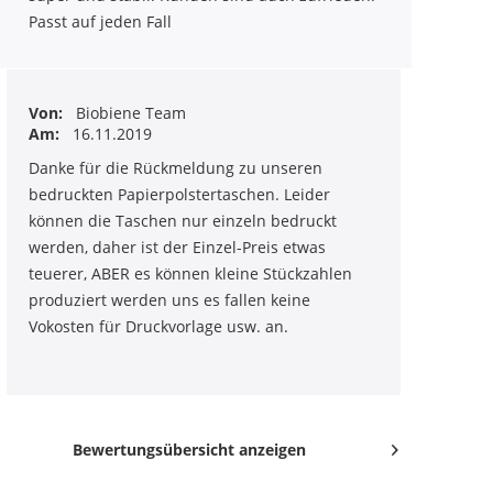
Passt auf jeden Fall
Von:
Biobiene Team
Am:
16.11.2019
Danke für die Rückmeldung zu unseren
bedruckten Papierpolstertaschen. Leider
können die Taschen nur einzeln bedruckt
werden, daher ist der Einzel-Preis etwas
teuerer, ABER es können kleine Stückzahlen
produziert werden uns es fallen keine
Vokosten für Druckvorlage usw. an.
Bewertungsübersicht anzeigen