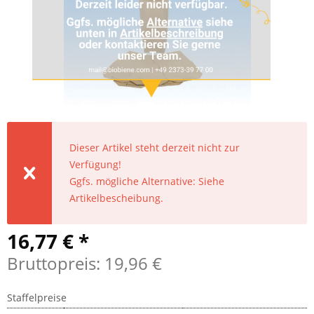
Dieser Artikel steht derzeit nicht zur
Verfügung!
Ggfs. mögliche Alternative: Siehe
Artikelbescheibung.
16,77 € *
Bruttopreis: 19,96 €
Staffelpreise