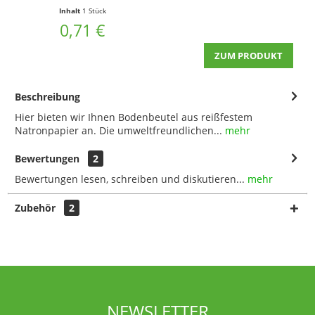
Inhalt
1 Stück
0,71 €
ZUM PRODUKT
Beschreibung
Hier bieten wir Ihnen Bodenbeutel aus reißfestem
Natronpapier an. Die umweltfreundlichen...
mehr
Bewertungen
2
Bewertungen lesen, schreiben und diskutieren...
mehr
Zubehör
2
NEWSLETTER