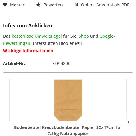
Merken
Bewerten
Online-Angebot als PDF
Infos zum Anklicken
Das
kostenlose Umweltsiegel
für Sie,
Shop
und
Google-
Bewertungen
unterstützen Biobiene®!
Wichtige Informationen
Artikel-Nr.:
FSP-4200
Bodenbeutel Kreuzbodenbeutel Papier 32x47cm für
7,5kg Natronpapier