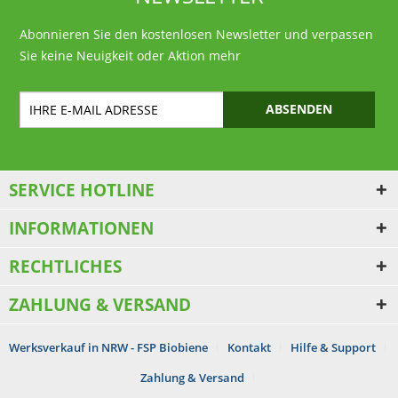
Abonnieren Sie den kostenlosen Newsletter und verpassen
Sie keine Neuigkeit oder Aktion mehr
ABSENDEN
SERVICE HOTLINE
INFORMATIONEN
RECHTLICHES
ZAHLUNG & VERSAND
Werksverkauf in NRW - FSP Biobiene
Kontakt
Hilfe & Support
Zahlung & Versand