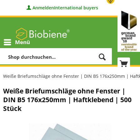
Anmelden
International buyers
Menü
Weiße Briefumschläge ohne Fenster | DIN B5 176x250mm | Haftk
Weiße Briefumschläge ohne Fenster |
DIN B5 176x250mm | Haftklebend | 500
Stück