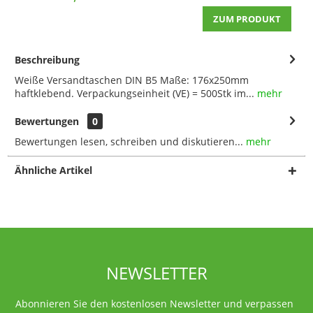
ZUM PRODUKT
Beschreibung
Weiße Versandtaschen DIN B5 Maße: 176x250mm
haftklebend. Verpackungseinheit (VE) = 500Stk im...
mehr
Bewertungen
0
Bewertungen lesen, schreiben und diskutieren...
mehr
Ähnliche Artikel
NEWSLETTER
Abonnieren Sie den kostenlosen Newsletter und verpassen