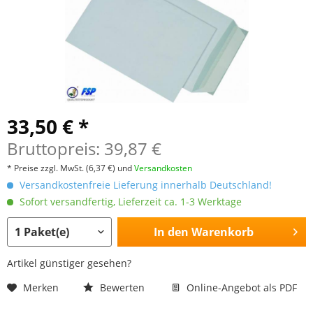
33,50 € *
Bruttopreis: 39,87 €
* Preise zzgl. MwSt.
(6,37 €)
und
Versandkosten
Versandkostenfreie Lieferung innerhalb Deutschland!
Sofort versandfertig, Lieferzeit ca. 1-3 Werktage
In den
Warenkorb
Artikel günstiger gesehen?
Merken
Bewerten
Online-Angebot als PDF