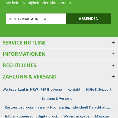
Sie keine Neuigkeit oder Aktion mehr
ABSENDEN
SERVICE HOTLINE
INFORMATIONEN
RECHTLICHES
ZAHLUNG & VERSAND
Werksverkauf in NRW - FSP Biobiene
Kontakt
Hilfe & Support
Zahlung & Versand
Kartons bedrucken lassen – Hochwertig, individuell & nachhaltig
Informationen zum Digitaldruck
Warenrückgabe
Magazin