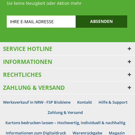
Sie keine Neuigkeit oder Aktion mehr
ABSENDEN
SERVICE HOTLINE
INFORMATIONEN
RECHTLICHES
ZAHLUNG & VERSAND
Werksverkauf in NRW - FSP Biobiene
Kontakt
Hilfe & Support
Zahlung & Versand
Kartons bedrucken lassen – Hochwertig, individuell & nachhaltig
Informationen zum Digitaldruck
Warenrückgabe
Magazin