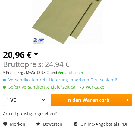
20,96 € *
Bruttopreis: 24,94 €
* Preise zzgl. MwSt.
(3,98 €)
und
Versandkosten
Versandkostenfreie Lieferung innerhalb Deutschland!
Sofort versandfertig, Lieferzeit ca. 1-3 Werktage
In den
Warenkorb
Artikel günstiger gesehen?
Merken
Bewerten
Online-Angebot als PDF