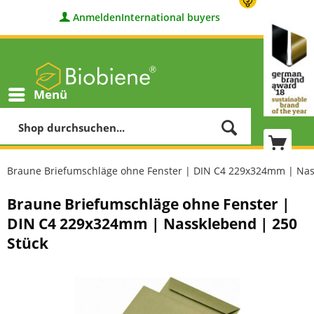
Anmelden
International buyers
Menü
Braune Briefumschläge ohne Fenster | DIN C4 229x324mm | Nas
Braune Briefumschläge ohne Fenster |
DIN C4 229x324mm | Nassklebend | 250
Stück