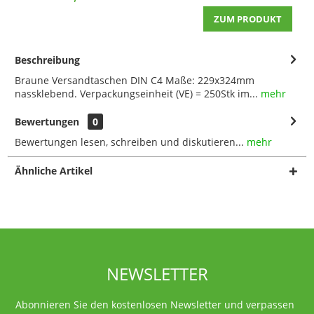
ZUM PRODUKT
Beschreibung
Braune Versandtaschen DIN C4 Maße: 229x324mm
nassklebend. Verpackungseinheit (VE) = 250Stk im...
mehr
Bewertungen
0
Bewertungen lesen, schreiben und diskutieren...
mehr
Ähnliche Artikel
NEWSLETTER
Abonnieren Sie den kostenlosen Newsletter und verpassen