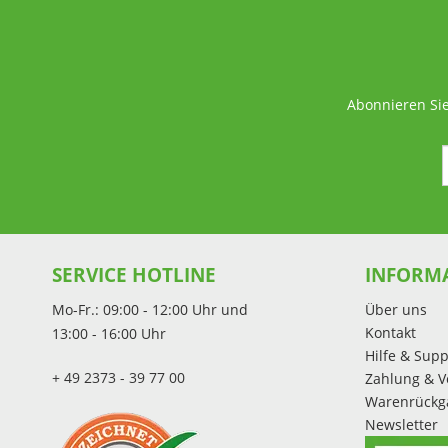
Abonnieren Sie
SERVICE HOTLINE
INFORM
Mo-Fr.: 09:00 - 12:00 Uhr und
Über uns
Kontakt
13:00 - 16:00 Uhr
Hilfe & Supp
+ 49 2373 - 39 77 00
Zahlung & V
Warenrückg
Newsletter