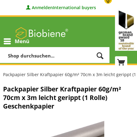
Anmelden
International buyers
Menü
Packpapier Silber Kraftpapier 60g/m² 70cm x 3m leicht gerippt (
Packpapier Silber Kraftpapier 60g/m²
70cm x 3m leicht gerippt (1 Rolle)
Geschenkpapier