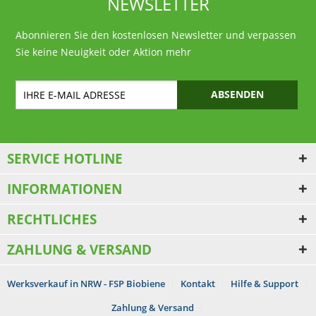
NEWSLETTER
Abonnieren Sie den kostenlosen Newsletter und verpassen
Sie keine Neuigkeit oder Aktion mehr
ABSENDEN
SERVICE HOTLINE
INFORMATIONEN
RECHTLICHES
ZAHLUNG & VERSAND
Werksverkauf in NRW - FSP Biobiene
Kontakt
Hilfe & Support
Zahlung & Versand