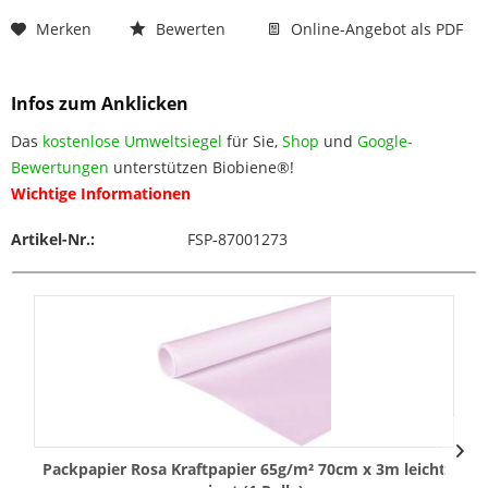
Merken
Bewerten
Online-Angebot als PDF
Infos zum Anklicken
Das
kostenlose Umweltsiegel
für Sie,
Shop
und
Google-
Bewertungen
unterstützen Biobiene®!
Wichtige Informationen
Artikel-Nr.:
FSP-87001273
Packpapier Rosa Kraftpapier 65g/m² 70cm x 3m leicht