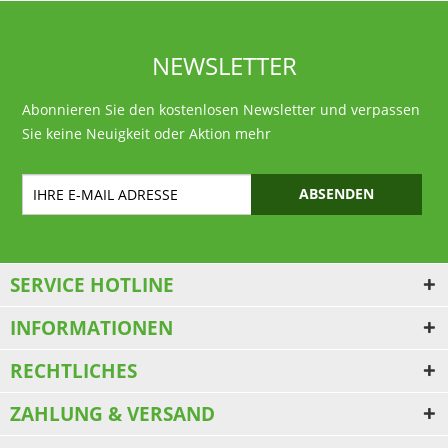
NEWSLETTER
Abonnieren Sie den kostenlosen Newsletter und verpassen
Sie keine Neuigkeit oder Aktion mehr
ABSENDEN
SERVICE HOTLINE
INFORMATIONEN
RECHTLICHES
ZAHLUNG & VERSAND