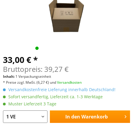
33,00 € *
Bruttopreis: 39,27 €
Inhalt:
1 Verpackungseinheit
* Preise zzgl. MwSt.
(6,27 €)
und
Versandkosten
Versandkostenfreie Lieferung innerhalb Deutschland!
Sofort versandfertig, Lieferzeit ca. 1-3 Werktage
Muster Lieferzeit 3 Tage
In den
Warenkorb