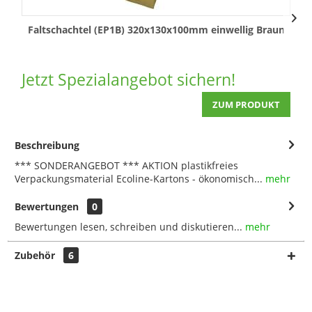
Faltschachtel (EP1B) 320x130x100mm einwellig Braun
Jetzt Spezialangebot sichern!
ZUM PRODUKT
Beschreibung
*** SONDERANGEBOT *** AKTION plastikfreies
Verpackungsmaterial Ecoline-Kartons - ökonomisch...
mehr
Bewertungen
0
Bewertungen lesen, schreiben und diskutieren...
mehr
Zubehör
6