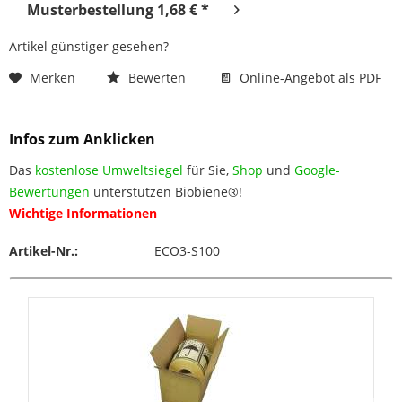
Musterbestellung 1,68 € *
Artikel günstiger gesehen?
Merken
Bewerten
Online-Angebot als PDF
Infos zum Anklicken
Das
kostenlose Umweltsiegel
für Sie,
Shop
und
Google-
Bewertungen
unterstützen Biobiene®!
Wichtige Informationen
Artikel-Nr.:
ECO3-S100