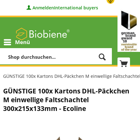
Anmelden
International buyers
Menü
GÜNSTIGE 100x Kartons DHL-Päckchen M einwellige Faltschachte
GÜNSTIGE 100x Kartons DHL-Päckchen
M einwellige Faltschachtel
300x215x133mm - Ecoline