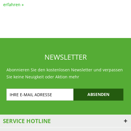
erfahren »
NEWSLETTER
Abonnieren Sie den kostenlosen Newsletter und verpassen
Sie keine Neuigkeit oder Aktion mehr
ABSENDEN
SERVICE HOTLINE