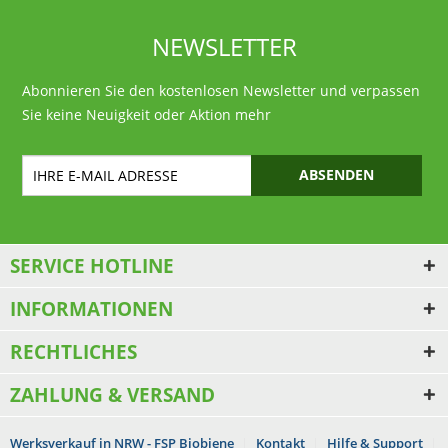
NEWSLETTER
Abonnieren Sie den kostenlosen Newsletter und verpassen
Sie keine Neuigkeit oder Aktion mehr
ABSENDEN
SERVICE HOTLINE
INFORMATIONEN
RECHTLICHES
ZAHLUNG & VERSAND
Werksverkauf in NRW - FSP Biobiene
Kontakt
Hilfe & Support