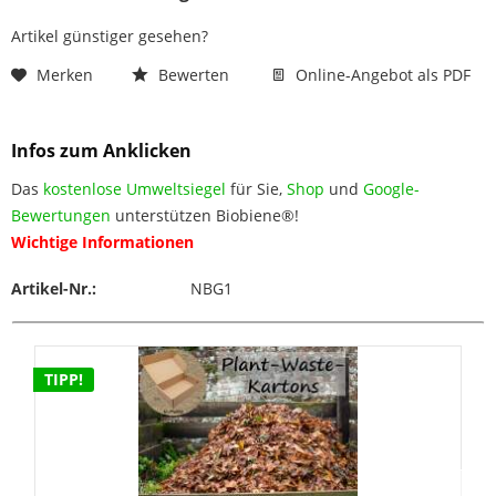
Artikel günstiger gesehen?
Merken
Bewerten
Online-Angebot als PDF
Infos zum Anklicken
Das
kostenlose Umweltsiegel
für Sie,
Shop
und
Google-
Bewertungen
unterstützen Biobiene®!
Wichtige Informationen
Artikel-Nr.:
NBG1
TIPP!