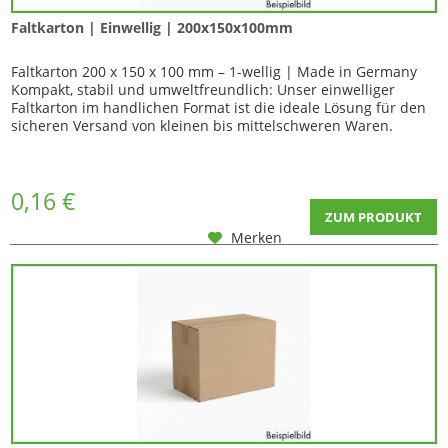
Faltkarton | Einwellig | 200x150x100mm
Faltkarton 200 x 150 x 100 mm – 1-wellig | Made in Germany
Kompakt, stabil und umweltfreundlich: Unser einwelliger
Faltkarton im handlichen Format ist die ideale Lösung für den
sicheren Versand von kleinen bis mittelschweren Waren.
Trotz...
0,16 €
ZUM PRODUKT
Merken