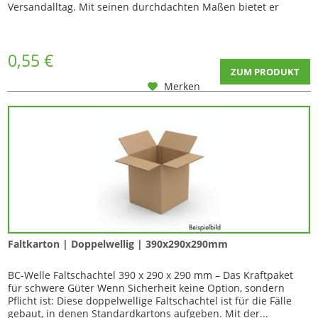
Versandalltag. Mit seinen durchdachten Maßen bietet er
ausreichend Platz...
0,55 €
ZUM PRODUKT
Merken
Faltkarton | Doppelwellig | 390x290x290mm
BC-Welle Faltschachtel 390 x 290 x 290 mm – Das Kraftpaket
für schwere Güter Wenn Sicherheit keine Option, sondern
Pflicht ist: Diese doppelwellige Faltschachtel ist für die Fälle
gebaut, in denen Standardkartons aufgeben. Mit der...