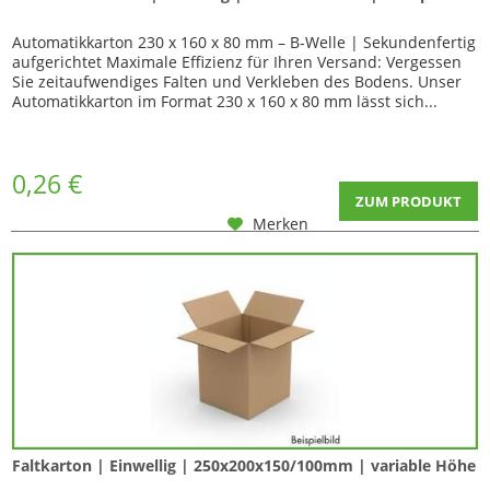
Automatikkarton 230 x 160 x 80 mm – B-Welle | Sekundenfertig
aufgerichtet Maximale Effizienz für Ihren Versand: Vergessen
Sie zeitaufwendiges Falten und Verkleben des Bodens. Unser
Automatikkarton im Format 230 x 160 x 80 mm lässt sich...
0,26 €
ZUM PRODUKT
Merken
Faltkarton | Einwellig | 250x200x150/100mm | variable Höhe