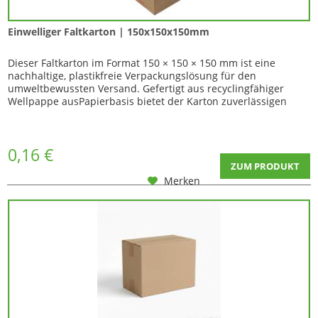
Einwelliger Faltkarton | 150x150x150mm
Dieser Faltkarton im Format 150 × 150 × 150 mm ist eine
nachhaltige, plastikfreie Verpackungslösung für den
umweltbewussten Versand. Gefertigt aus recyclingfähiger
Wellpappe ausPapierbasis bietet der Karton zuverlässigen
Produktschutz...
0,16 €
ZUM PRODUKT
Merken