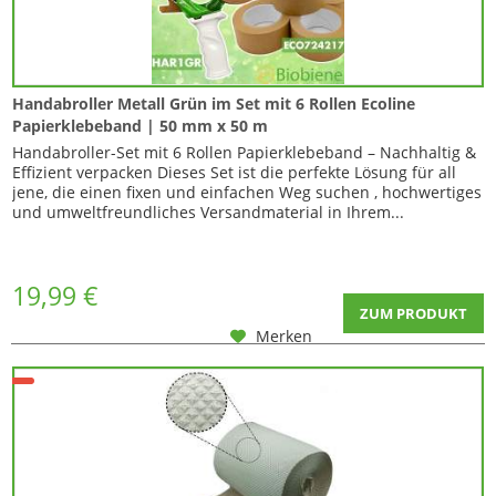
Handabroller Metall Grün im Set mit 6 Rollen Ecoline
Papierklebeband | 50 mm x 50 m
Handabroller-Set mit 6 Rollen Papierklebeband – Nachhaltig &
Effizient verpacken Dieses Set ist die perfekte Lösung für all
jene, die einen fixen und einfachen Weg suchen , hochwertiges
und umweltfreundliches Versandmaterial in Ihrem...
19,99 €
ZUM PRODUKT
Merken