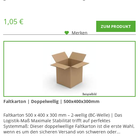
1,05 €
ZUM PRODUKT
Merken
Faltkarton | Doppelwellig | 500x400x300mm
Faltkarton 500 x 400 x 300 mm – 2-wellig (BC-Welle) | Das
Logistik-Maß Maximale Stabilität trifft auf perfektes
Systemmaß: Dieser doppelwellige Faltkarton ist die erste Wahl,
wenn es um den sicheren Versand von schweren oder...