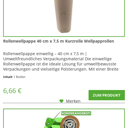
Rollenwellpappe 40 cm x 7,5 m Kurzrolle Wellpapprollen
Rollenwellpappe einwellig – 40 cm x 7,5 m |
Umweltfreundliches Verpackungsmaterial Die einwellige
Rollenwellpappe ist die ideale Lösung für umweltbewusste
Verpackungen und vielseitige Polsterungen. Mit einer Breite
von 40 cm und einer...
Inhalt
1 Rollen
6,66 €
ZUM PRODUKT
Merken