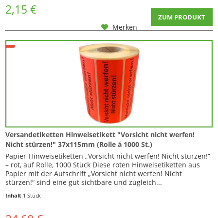
2,15 €
ZUM PRODUKT
Merken
Versandetiketten Hinweisetikett "Vorsicht nicht werfen!
Nicht stürzen!" 37x115mm (Rolle á 1000 St.)
Papier-Hinweisetiketten „Vorsicht nicht werfen! Nicht stürzen!“
– rot, auf Rolle, 1000 Stück Diese roten Hinweisetiketten aus
Papier mit der Aufschrift „Vorsicht nicht werfen! Nicht
stürzen!“ sind eine gut sichtbare und zugleich...
Inhalt
1 Stück