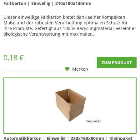
Faltkarton | Einwellig | 210x180x130mm
Dieser einwellige Faltkarton bietet dank seiner kompakten
Maße und der robusten Verarbeitung optimalen Schutz für
Ihre Produkte. Gefertigt aus 100 % Recyclingmaterial, vereint er
ökologische Verantwortung mit maximaler...
0,18 €
ZUM PRODUKT
Merken
Automatikkarton | Einwellig | 230x160x80mm | Kleinpaket