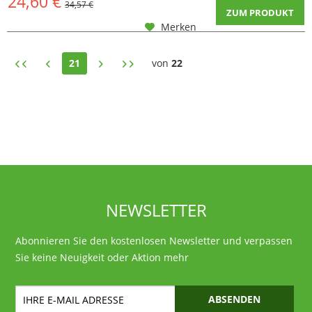
24,60 €
34,57 €
ZUM PRODUKT
Merken
21
von
22
NEWSLETTER
Abonnieren Sie den kostenlosen Newsletter und verpassen
Sie keine Neuigkeit oder Aktion mehr
ABSENDEN