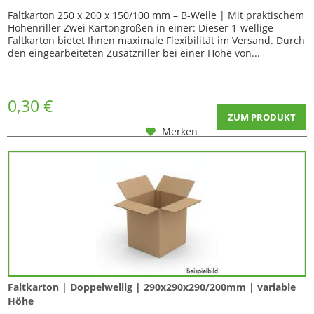
Faltkarton 250 x 200 x 150/100 mm – B-Welle | Mit praktischem
Höhenriller Zwei Kartongrößen in einer: Dieser 1-wellige
Faltkarton bietet Ihnen maximale Flexibilität im Versand. Durch
den eingearbeiteten Zusatzriller bei einer Höhe von...
0,30 €
ZUM PRODUKT
Merken
Faltkarton | Doppelwellig | 290x290x290/200mm | variable
Höhe