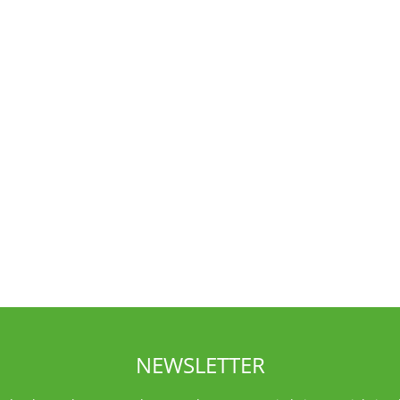
NEWSLETTER