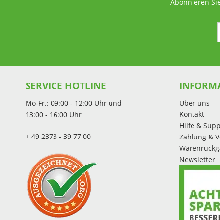
Abonnieren Sie
SERVICE HOTLINE
INFORM
Mo-Fr.: 09:00 - 12:00 Uhr und
Über uns
Kontakt
13:00 - 16:00 Uhr
Hilfe & Supp
+ 49 2373 - 39 77 00
Zahlung & V
Warenrückg
Newsletter