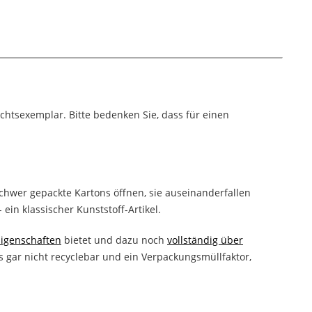
chtsexemplar. Bitte bedenken Sie, dass für einen
schwer gepackte Kartons öffnen, sie auseinanderfallen
ein klassischer Kunststoff-Artikel.
Eigenschaften
bietet und dazu noch
vollständig über
 gar nicht recyclebar und ein Verpackungsmüllfaktor,