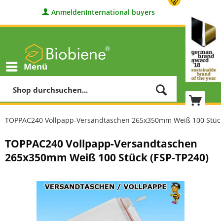
Anmelden
International buyers
Menü
TOPPAC240 Vollpapp-Versandtaschen 265x350mm Weiß 100 Stück
TOPPAC240 Vollpapp-Versandtaschen
265x350mm Weiß 100 Stück (FSP-TP240)