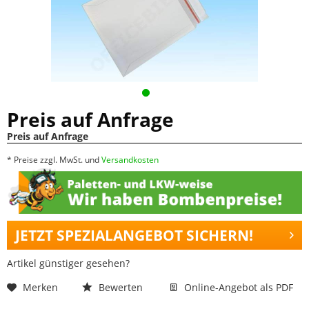
Preis auf Anfrage
Preis auf Anfrage
* Preise zzgl. MwSt. und
Versandkosten
JETZT SPEZIALANGEBOT SICHERN!
Artikel günstiger gesehen?
Merken
Bewerten
Online-Angebot als PDF