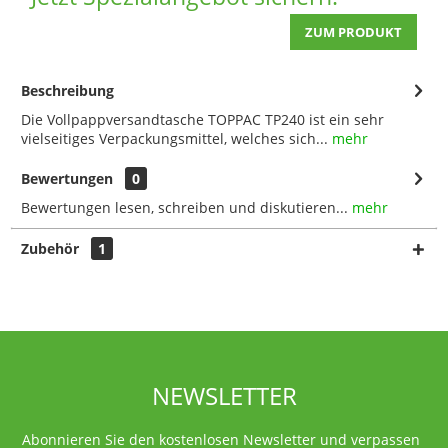
ZUM PRODUKT
Beschreibung
Die Vollpappversandtasche TOPPAC TP240 ist ein sehr
vielseitiges Verpackungsmittel, welches sich...
mehr
Bewertungen
0
Bewertungen lesen, schreiben und diskutieren...
mehr
Zubehör
1
NEWSLETTER
Abonnieren Sie den kostenlosen Newsletter und verpassen