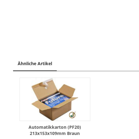
Ähnliche Artikel
Automatikkarton (PF20)
213x153x109mm Braun