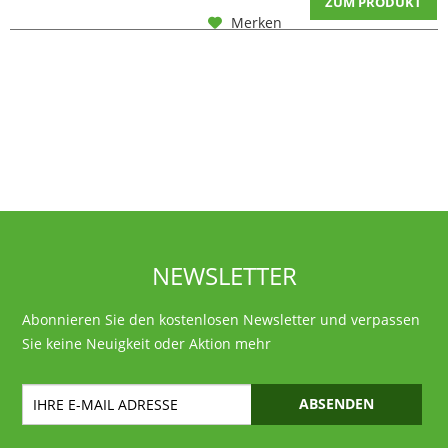
ZUM PRODUKT
Merken
NEWSLETTER
Abonnieren Sie den kostenlosen Newsletter und verpassen
Sie keine Neuigkeit oder Aktion mehr
ABSENDEN