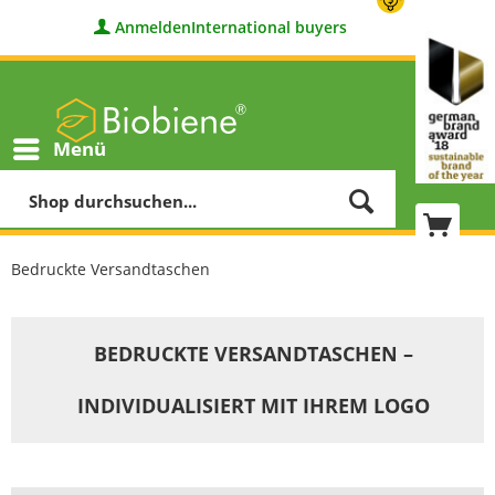
Anmelden
International buyers
Menü
Bedruckte Versandtaschen
BEDRUCKTE VERSANDTASCHEN –
INDIVIDUALISIERT MIT IHREM LOGO