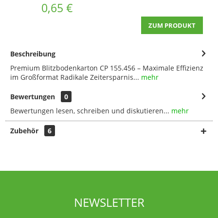
0,65 €
ZUM PRODUKT
Beschreibung
Premium Blitzbodenkarton CP 155.456 – Maximale Effizienz
im Großformat Radikale Zeitersparnis...
mehr
Bewertungen
0
Bewertungen lesen, schreiben und diskutieren...
mehr
Zubehör
6
NEWSLETTER