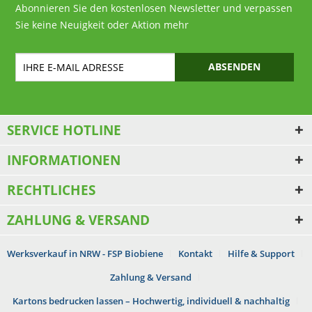
Abonnieren Sie den kostenlosen Newsletter und verpassen
Sie keine Neuigkeit oder Aktion mehr
ABSENDEN
SERVICE HOTLINE
INFORMATIONEN
RECHTLICHES
ZAHLUNG & VERSAND
Werksverkauf in NRW - FSP Biobiene
Kontakt
Hilfe & Support
Zahlung & Versand
Kartons bedrucken lassen – Hochwertig, individuell & nachhaltig