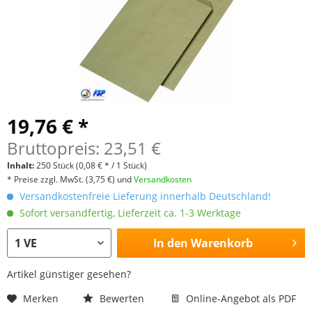
19,76 € *
Bruttopreis: 23,51 €
Inhalt:
250 Stück
(0,08 € * / 1 Stück)
* Preise zzgl. MwSt.
(3,75 €)
und
Versandkosten
Versandkostenfreie Lieferung innerhalb Deutschland!
Sofort versandfertig, Lieferzeit ca. 1-3 Werktage
In den
Warenkorb
Artikel günstiger gesehen?
Merken
Bewerten
Online-Angebot als PDF