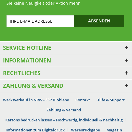
Sie keine Neuigkeit oder Aktion mehr
ABSENDEN
SERVICE HOTLINE
INFORMATIONEN
RECHTLICHES
ZAHLUNG & VERSAND
Werksverkauf in NRW - FSP Biobiene
Kontakt
Hilfe & Support
Zahlung & Versand
Kartons bedrucken lassen – Hochwertig, individuell & nachhaltig
Informationen zum Digitaldruck
Warenrückgabe
Magazin