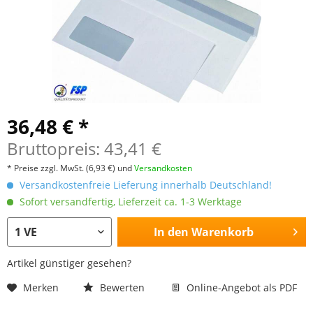
36,48 € *
Bruttopreis: 43,41 €
* Preise zzgl. MwSt.
(6,93 €)
und
Versandkosten
Versandkostenfreie Lieferung innerhalb Deutschland!
Sofort versandfertig, Lieferzeit ca. 1-3 Werktage
In den
Warenkorb
Artikel günstiger gesehen?
Merken
Bewerten
Online-Angebot als PDF