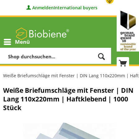
Anmelden
International buyers
Menü
Weiße Briefumschläge mit Fenster | DIN Lang 110x220mm | Haft
Weiße Briefumschläge mit Fenster | DIN
Lang 110x220mm | Haftklebend | 1000
Stück