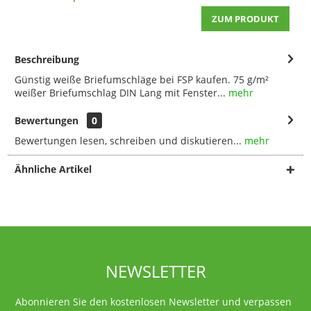
ZUM PRODUKT
Beschreibung
Günstig weiße Briefumschläge bei FSP kaufen. 75 g/m²
weißer Briefumschlag DIN Lang mit Fenster...
mehr
Bewertungen
0
Bewertungen lesen, schreiben und diskutieren...
mehr
Ähnliche Artikel
NEWSLETTER
Abonnieren Sie den kostenlosen Newsletter und verpassen