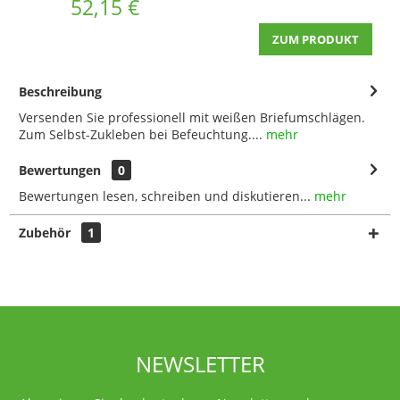
52,15 €
ZUM PRODUKT
Beschreibung
Versenden Sie professionell mit weißen Briefumschlägen.
Zum Selbst-Zukleben bei Befeuchtung....
mehr
Bewertungen
0
Bewertungen lesen, schreiben und diskutieren...
mehr
Zubehör
1
NEWSLETTER