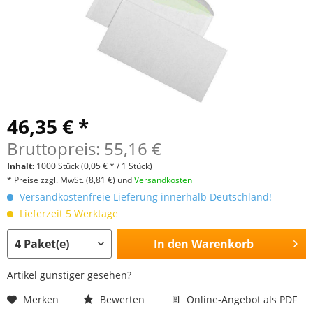
46,35 € *
Bruttopreis: 55,16 €
Inhalt:
1000 Stück
(0,05 € * / 1 Stück)
* Preise zzgl. MwSt.
(8,81 €)
und
Versandkosten
Versandkostenfreie Lieferung innerhalb Deutschland!
Lieferzeit 5 Werktage
In den
Warenkorb
Artikel günstiger gesehen?
Merken
Bewerten
Online-Angebot als PDF