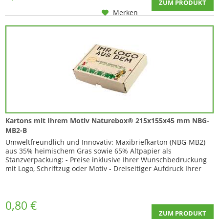
ZUM PRODUKT
Merken
Kartons mit Ihrem Motiv Naturebox® 215x155x45 mm NBG-
MB2-B
Umweltfreundlich und Innovativ: Maxibriefkarton (NBG-MB2)
aus 35% heimischem Gras sowie 65% Altpapier als
Stanzverpackung: - Preise inklusive Ihrer Wunschbedruckung
mit Logo, Schriftzug oder Motiv - Dreiseitiger Aufdruck Ihrer
Grafik...
0,80 €
ZUM PRODUKT