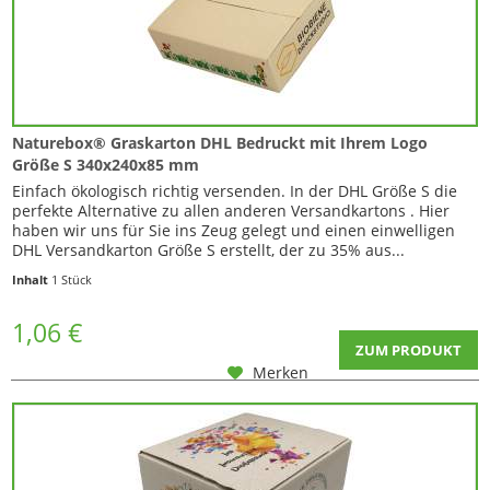
Naturebox® Graskarton DHL Bedruckt mit Ihrem Logo
Größe S 340x240x85 mm
Einfach ökologisch richtig versenden. In der DHL Größe S die
perfekte Alternative zu allen anderen Versandkartons . Hier
haben wir uns für Sie ins Zeug gelegt und einen einwelligen
DHL Versandkarton Größe S erstellt, der zu 35% aus...
Inhalt
1 Stück
1,06 €
ZUM PRODUKT
Merken