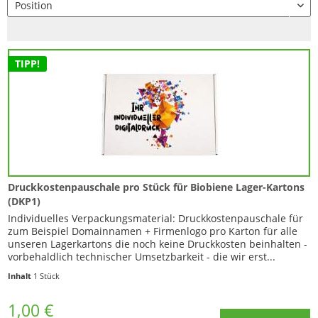
TIPP!
Druckkostenpauschale pro Stück für Biobiene Lager-Kartons
(DKP1)
Individuelles Verpackungsmaterial: Druckkostenpauschale für
zum Beispiel Domainnamen + Firmenlogo pro Karton für alle
unseren Lagerkartons die noch keine Druckkosten beinhalten -
vorbehaldlich technischer Umsetzbarkeit - die wir erst...
Inhalt
1 Stück
1,00 €