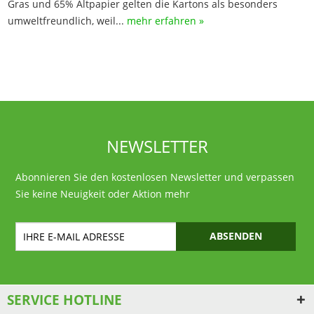
Gras und 65% Altpapier gelten die Kartons als besonders
umweltfreundlich, weil...
mehr erfahren »
NEWSLETTER
Abonnieren Sie den kostenlosen Newsletter und verpassen
Sie keine Neuigkeit oder Aktion mehr
ABSENDEN
SERVICE HOTLINE