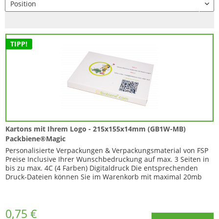
TIPP!
Kartons mit Ihrem Logo - 215x155x14mm (GB1W-MB)
Packbiene®Magic
Personalisierte Verpackungen & Verpackungsmaterial von FSP
Preise Inclusive Ihrer Wunschbedruckung auf max. 3 Seiten in
bis zu max. 4C (4 Farben) Digitaldruck Die entsprechenden
Druck-Dateien können Sie im Warenkorb mit maximal 20mb
zu...
0,75 €