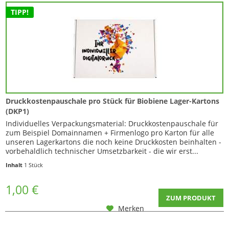
TIPP!
Druckkostenpauschale pro Stück für Biobiene Lager-Kartons
(DKP1)
Individuelles Verpackungsmaterial: Druckkostenpauschale für
zum Beispiel Domainnamen + Firmenlogo pro Karton für alle
unseren Lagerkartons die noch keine Druckkosten beinhalten -
vorbehaldlich technischer Umsetzbarkeit - die wir erst...
Inhalt
1 Stück
1,00 €
ZUM PRODUKT
Merken