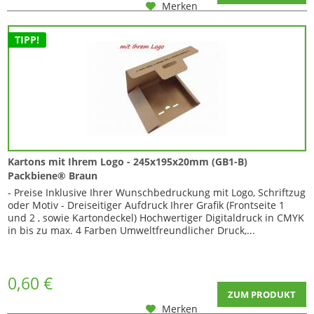
Merken
TIPP!
Kartons mit Ihrem Logo - 245x195x20mm (GB1-B)
Packbiene® Braun
- Preise Inklusive Ihrer Wunschbedruckung mit Logo, Schriftzug
oder Motiv - Dreiseitiger Aufdruck Ihrer Grafik (Frontseite 1
und 2 , sowie Kartondeckel) Hochwertiger Digitaldruck in CMYK
in bis zu max. 4 Farben Umweltfreundlicher Druck,...
0,60 €
ZUM PRODUKT
Merken