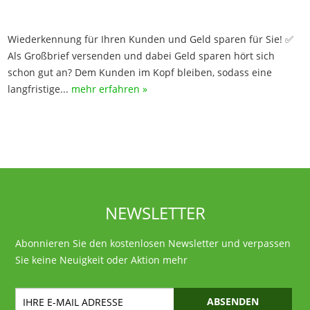
Wiederkennung für Ihren Kunden und Geld sparen für Sie! ✅
Als Großbrief versenden und dabei Geld sparen hört sich
schon gut an? Dem Kunden im Kopf bleiben, sodass eine
langfristige...
mehr erfahren »
NEWSLETTER
Abonnieren Sie den kostenlosen Newsletter und verpassen
Sie keine Neuigkeit oder Aktion mehr
ABSENDEN