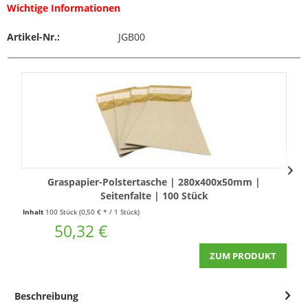
Wichtige Informationen
Artikel-Nr.:
JGB00
Graspapier-Polstertasche | 280x400x50mm |
Seitenfalte | 100 Stück
Inhalt
100 Stück
(0,50 € * / 1 Stück)
50,32 €
ZUM PRODUKT
Beschreibung