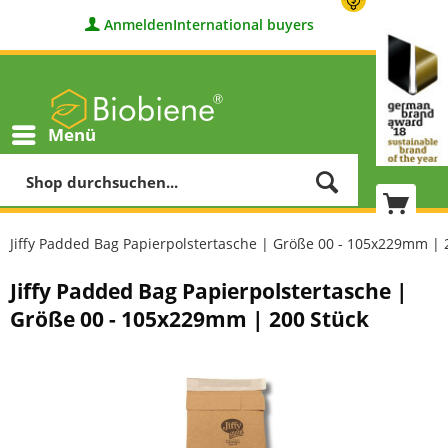
Anmelden
International buyers
Menü
Jiffy Padded Bag Papierpolstertasche | Größe 00 - 105x229mm | 
Jiffy Padded Bag Papierpolstertasche |
Größe 00 - 105x229mm | 200 Stück