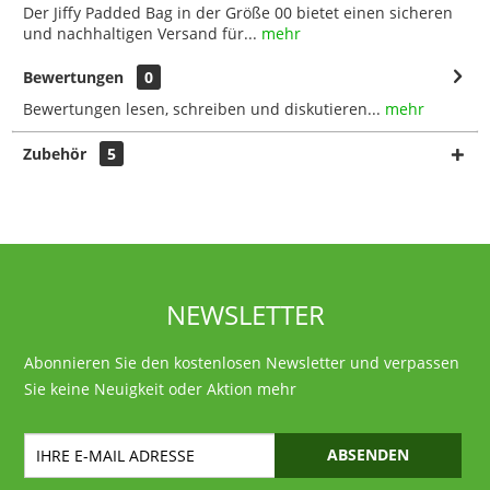
Der Jiffy Padded Bag in der Größe 00 bietet einen sicheren
und nachhaltigen Versand für...
mehr
Bewertungen
0
Bewertungen lesen, schreiben und diskutieren...
mehr
Zubehör
5
NEWSLETTER
Abonnieren Sie den kostenlosen Newsletter und verpassen
Sie keine Neuigkeit oder Aktion mehr
ABSENDEN