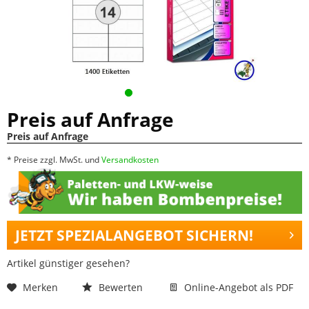
Preis auf Anfrage
Preis auf Anfrage
* Preise zzgl. MwSt. und
Versandkosten
JETZT SPEZIALANGEBOT SICHERN!
Artikel günstiger gesehen?
Merken
Bewerten
Online-Angebot als PDF