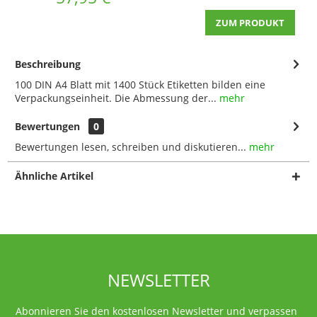
ZUM PRODUKT
Beschreibung
100 DIN A4 Blatt mit 1400 Stück Etiketten bilden eine
Verpackungseinheit. Die Abmessung der...
mehr
Bewertungen
0
Bewertungen lesen, schreiben und diskutieren...
mehr
Ähnliche Artikel
NEWSLETTER
Abonnieren Sie den kostenlosen Newsletter und verpassen