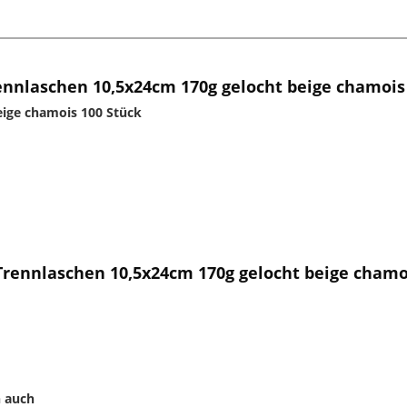
nnlaschen 10,5x24cm 170g gelocht beige chamois
eige chamois 100 Stück
Trennlaschen 10,5x24cm 170g gelocht beige chamo
 auch