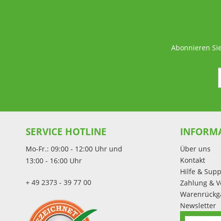
Abonnieren Sie
SERVICE HOTLINE
INFORM
Mo-Fr.: 09:00 - 12:00 Uhr und
Über uns
Kontakt
13:00 - 16:00 Uhr
Hilfe & Supp
+ 49 2373 - 39 77 00
Zahlung & V
Warenrückg
Newsletter