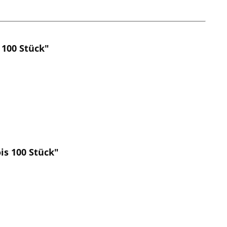
 100 Stück"
is 100 Stück"