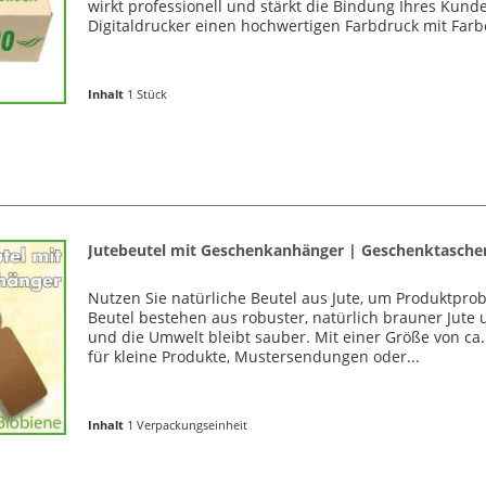
wirkt professionell und stärkt die Bindung Ihres Kun
Digitaldrucker einen hochwertigen Farbdruck mit Farbe
Inhalt
1 Stück
Jutebeutel mit Geschenkanhänger | Geschenktaschen
Nutzen Sie natürliche Beutel aus Jute, um Produktprob
Beutel bestehen aus robuster, natürlich brauner Jute 
und die Umwelt bleibt sauber. Mit einer Größe von ca.
für kleine Produkte, Mustersendungen oder...
Inhalt
1 Verpackungseinheit