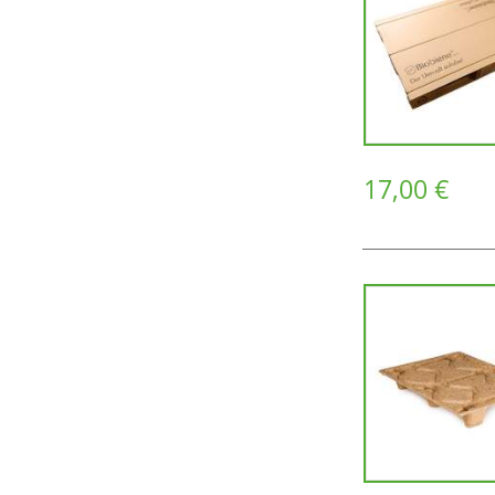
17,00 €