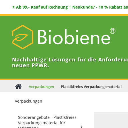
⭐ Ab 99.- Kauf auf Rechnung | Neukunde? - 10 % Rabatt auf
Nachhaltige Lösungen für die Anforderu
neuen PPWR.
Verpackungen
Plastikfreies Verpackungsmaterial
Verpackungen
Sonderangebote - Plastikfreies
Verpackungsmaterial für