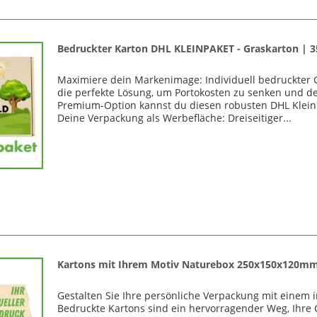
Bedruckter Karton DHL KLEINPAKET - Graskarton |
Maximiere dein Markenimage: Individuell bedruckter 
die perfekte Lösung, um Portokosten zu senken und de
Premium-Option kannst du diesen robusten DHL Kleinpa
Deine Verpackung als Werbefläche: Dreiseitiger...
Kartons mit Ihrem Motiv Naturebox 250x150x120m
Gestalten Sie Ihre persönliche Verpackung mit einem 
Bedruckte Kartons sind ein hervorragender Weg, Ihre 