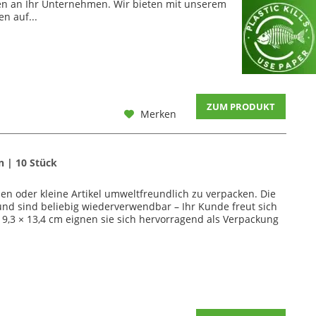
den an Ihr Unternehmen. Wir bieten mit unserem
n auf...
ZUM PRODUKT
Merken
 | 10 Stück
en oder kleine Artikel umweltfreundlich zu verpacken. Die
und sind beliebig wiederverwendbar – Ihr Kunde freut sich
 9,3 × 13,4 cm eignen sie sich hervorragend als Verpackung