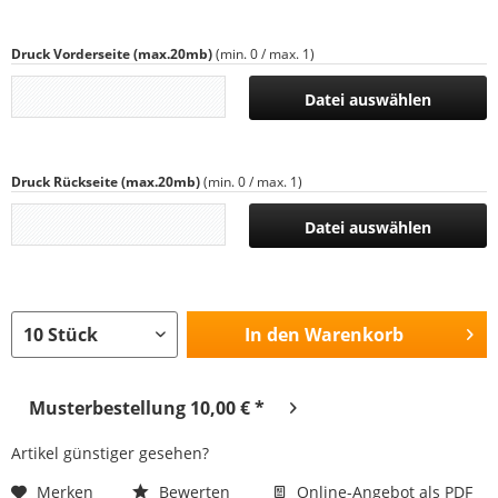
Druck Vorderseite (max.20mb)
(min. 0 / max. 1)
Datei auswählen
Druck Rückseite (max.20mb)
(min. 0 / max. 1)
Datei auswählen
In den
Warenkorb
Musterbestellung 10,00 € *
Artikel günstiger gesehen?
Merken
Bewerten
Online-Angebot als PDF