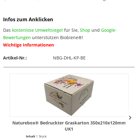
Infos zum Anklicken
Das
kostenlose Umweltsiegel
für Sie,
Shop
und
Google-
Bewertungen
unterstützen Biobiene®!
Wichtige Informationen
Artikel-Nr.:
NBG-DHL-KP-BE
Naturebox® Bedruckter Graskarton 350x210x120mm
UK1
Inhalt
1 Stück