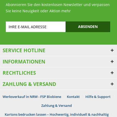
Abonnieren Sie den kostenlosen Newsletter und verpassen
Sie keine Neuigkeit oder Aktion mehr
ABSENDEN
SERVICE HOTLINE
INFORMATIONEN
RECHTLICHES
ZAHLUNG & VERSAND
Werksverkauf in NRW - FSP Biobiene
Kontakt
Hilfe & Support
Zahlung & Versand
Kartons bedrucken lassen – Hochwertig, individuell & nachhaltig