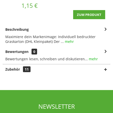
1,15 €
ZUM PRODUKT
Beschreibung
Maximiere dein Markenimage: Individuell bedruckter
Graskarton (DHL Kleinpaket) Der ...
mehr
Bewertungen
0
Bewertungen lesen, schreiben und diskutieren...
mehr
Zubehör
11
NEWSLETTER