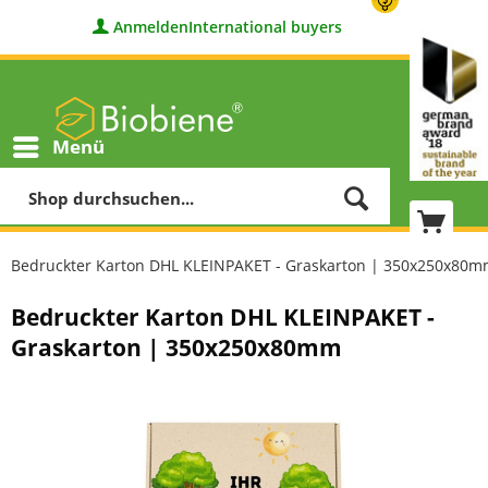
Anmelden
International buyers
Menü
Bedruckter Karton DHL KLEINPAKET - Graskarton | 350x250x80
Bedruckter Karton DHL KLEINPAKET -
Graskarton | 350x250x80mm