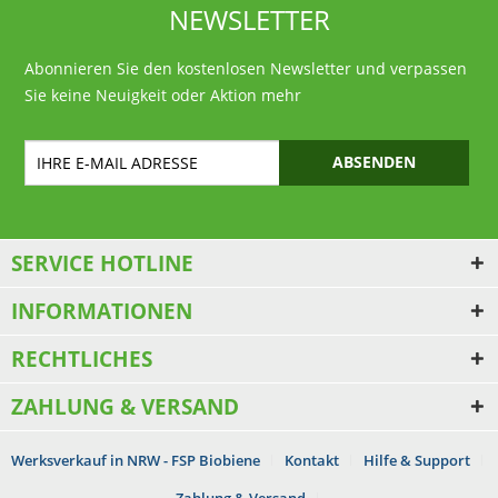
NEWSLETTER
Abonnieren Sie den kostenlosen Newsletter und verpassen
Sie keine Neuigkeit oder Aktion mehr
ABSENDEN
SERVICE HOTLINE
INFORMATIONEN
RECHTLICHES
ZAHLUNG & VERSAND
Werksverkauf in NRW - FSP Biobiene
Kontakt
Hilfe & Support
Zahlung & Versand