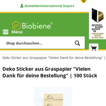
Anmelden
International buyers
Menü
Deko Sticker aus Graspapier "Vielen Dank für deine Bestellung" |
Deko Sticker aus Graspapier "Vielen
Dank für deine Bestellung" | 100 Stück