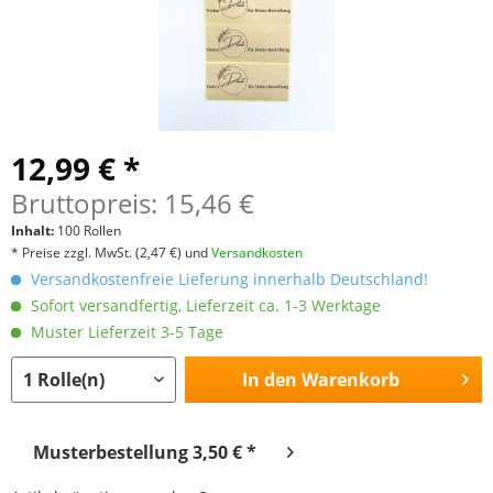
12,99 € *
Bruttopreis: 15,46 €
Inhalt:
100 Rollen
* Preise zzgl. MwSt.
(2,47 €)
und
Versandkosten
Versandkostenfreie Lieferung innerhalb Deutschland!
Sofort versandfertig, Lieferzeit ca. 1-3 Werktage
Muster Lieferzeit 3-5 Tage
In den
Warenkorb
Musterbestellung 3,50 € *