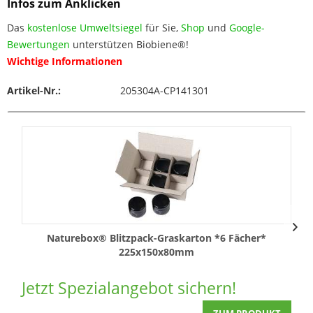
Infos zum Anklicken
Das
kostenlose Umweltsiegel
für Sie,
Shop
und
Google-
Bewertungen
unterstützen Biobiene®!
Wichtige Informationen
Artikel-Nr.:
205304A-CP141301
Naturebox® Blitzpack-Graskarton *6 Fächer*
225x150x80mm
Jetzt Spezialangebot sichern!