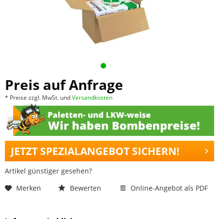
Preis auf Anfrage
* Preise zzgl. MwSt. und
Versandkosten
JETZT SPEZIALANGEBOT SICHERN!
Artikel günstiger gesehen?
Merken
Bewerten
Online-Angebot als PDF