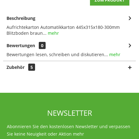
ZUM PRODUKT
Beschreibung
Aufrichtekarton Automatikkarton 445x315x180-300mm
Blitzboden braun...
mehr
Bewertungen
0
Bewertungen lesen, schreiben und diskutieren...
mehr
Zubehör
5
NEWSLETTER
Abonnieren Sie den kostenlosen Newsletter und verpassen
Sie keine Neuigkeit oder Aktion mehr