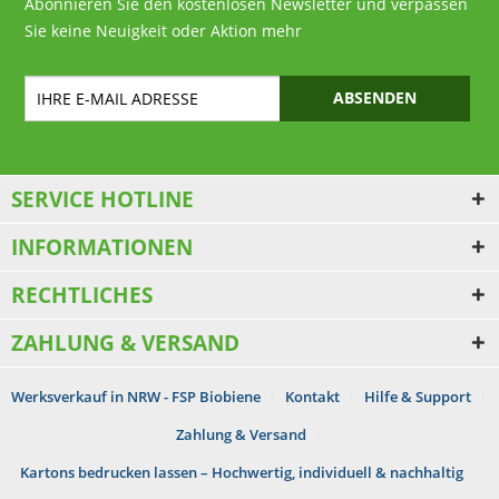
Abonnieren Sie den kostenlosen Newsletter und verpassen
Sie keine Neuigkeit oder Aktion mehr
ABSENDEN
SERVICE HOTLINE
INFORMATIONEN
RECHTLICHES
ZAHLUNG & VERSAND
Werksverkauf in NRW - FSP Biobiene
Kontakt
Hilfe & Support
Zahlung & Versand
Kartons bedrucken lassen – Hochwertig, individuell & nachhaltig