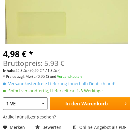
4,98 € *
Bruttopreis: 5,93 €
Inhalt:
25 Stück
(0,20 € * / 1 Stück)
* Preise zzgl. MwSt.
(0,95 €)
und
Versandkosten
Versandkostenfreie Lieferung innerhalb Deutschland!
Sofort versandfertig, Lieferzeit ca. 1-3 Werktage
In den
Warenkorb
Artikel günstiger gesehen?
Merken
Bewerten
Online-Angebot als PDF