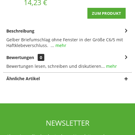
14,23 €
ZUM PRODUKT
Beschreibung
Gelber Briefumschlag ohne Fenster in der Größe C6/5 mit
Haftklebeverschluss. ...
mehr
Bewertungen
0
Bewertungen lesen, schreiben und diskutieren...
mehr
Ähnliche Artikel
NEWSLETTER