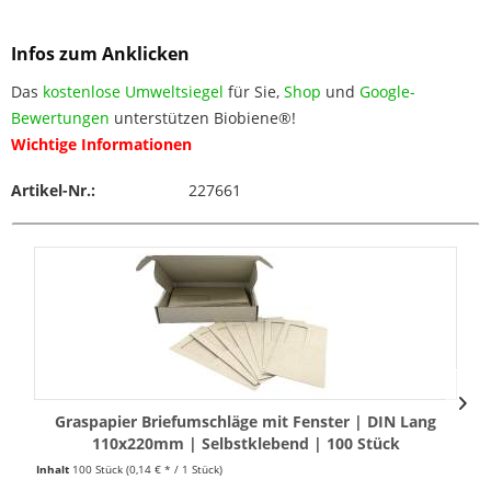
Infos zum Anklicken
Das
kostenlose Umweltsiegel
für Sie,
Shop
und
Google-
Bewertungen
unterstützen Biobiene®!
Wichtige Informationen
Artikel-Nr.:
227661
Graspapier Briefumschläge mit Fenster | DIN Lang
110x220mm | Selbstklebend | 100 Stück
Inhalt
100 Stück
(0,14 € * / 1 Stück)