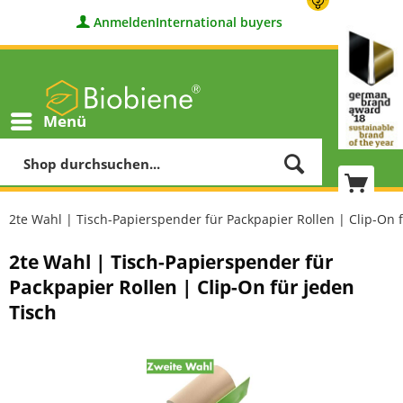
Anmelden
International buyers
Menü
2te Wahl | Tisch-Papierspender für Packpapier Rollen | Clip-On 
2te Wahl | Tisch-Papierspender für
Packpapier Rollen | Clip-On für jeden
Tisch