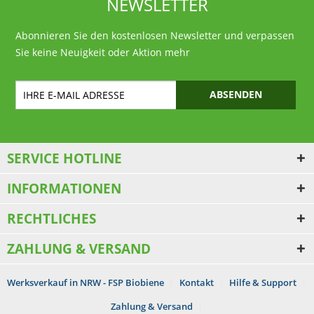
NEWSLETTER
Abonnieren Sie den kostenlosen Newsletter und verpassen
Sie keine Neuigkeit oder Aktion mehr
ABSENDEN
SERVICE HOTLINE
INFORMATIONEN
RECHTLICHES
ZAHLUNG & VERSAND
Werksverkauf in NRW - FSP Biobiene
Kontakt
Hilfe & Support
Zahlung & Versand