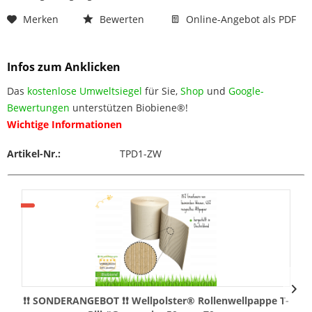
Merken
Bewerten
Online-Angebot als PDF
Infos zum Anklicken
Das
kostenlose Umweltsiegel
für Sie,
Shop
und
Google-
Bewertungen
unterstützen Biobiene®!
Wichtige Informationen
Artikel-Nr.:
TPD1-ZW
❗❗ SONDERANGEBOT ❗❗ Wellpolster® Rollenwellpappe T-