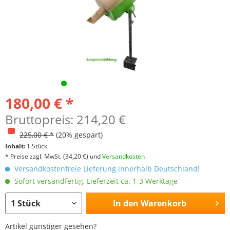
180,00 € *
Bruttopreis: 214,20 €
225,00 € *
(20% gespart)
Inhalt:
1 Stück
* Preise zzgl. MwSt.
(34,20 €)
und
Versandkosten
Versandkostenfreie Lieferung innerhalb Deutschland!
Sofort versandfertig, Lieferzeit ca. 1-3 Werktage
In den
Warenkorb
Artikel günstiger gesehen?