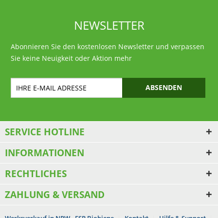
NEWSLETTER
Abonnieren Sie den kostenlosen Newsletter und verpassen
Sie keine Neuigkeit oder Aktion mehr
ABSENDEN
SERVICE HOTLINE
INFORMATIONEN
RECHTLICHES
ZAHLUNG & VERSAND
Werksverkauf in NRW - FSP Biobiene
Kontakt
Hilfe & Support