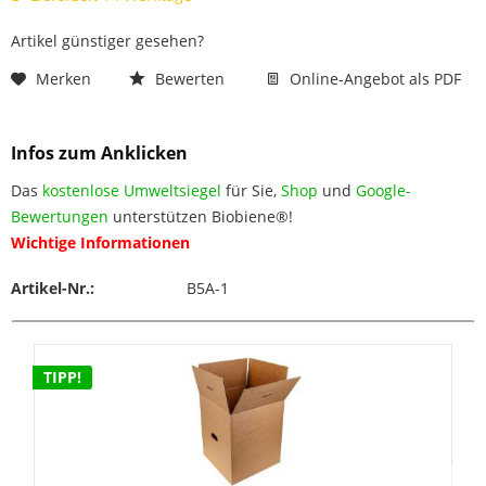
Artikel günstiger gesehen?
Merken
Bewerten
Online-Angebot als PDF
Infos zum Anklicken
Das
kostenlose Umweltsiegel
für Sie,
Shop
und
Google-
Bewertungen
unterstützen Biobiene®!
Wichtige Informationen
Artikel-Nr.:
B5A-1
TIPP!