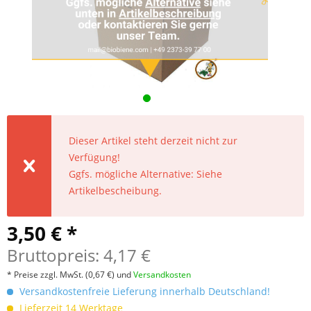
Dieser Artikel steht derzeit nicht zur
Verfügung!
Ggfs. mögliche Alternative: Siehe
Artikelbescheibung.
3,50 € *
Bruttopreis: 4,17 €
* Preise zzgl. MwSt.
(0,67 €)
und
Versandkosten
Versandkostenfreie Lieferung innerhalb Deutschland!
Lieferzeit 14 Werktage