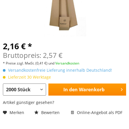
2,16 € *
Bruttopreis: 2,57 €
* Preise zzgl. MwSt.
(0,41 €)
und
Versandkosten
Versandkostenfreie Lieferung innerhalb Deutschland!
Lieferzeit 30 Werktage
In den
Warenkorb
Artikel günstiger gesehen?
Merken
Bewerten
Online-Angebot als PDF