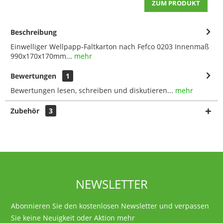
ZUM PRODUKT
Beschreibung
Einwelliger Wellpapp-Faltkarton nach Fefco 0203 Innenmaß
990x170x170mm...
mehr
Bewertungen
1
Bewertungen lesen, schreiben und diskutieren...
mehr
Zubehör
3
NEWSLETTER
Abonnieren Sie den kostenlosen Newsletter und verpassen
Sie keine Neuigkeit oder Aktion mehr