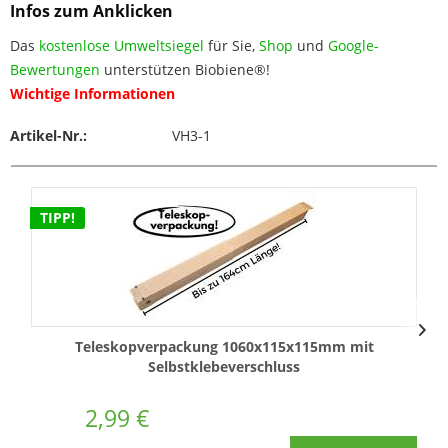
Infos zum Anklicken
Das
kostenlose Umweltsiegel
für Sie,
Shop
und
Google-
Bewertungen
unterstützen Biobiene®!
Wichtige Informationen
Artikel-Nr.:
VH3-1
TIPP!
Teleskopverpackung 1060x115x115mm mit
Selbstklebeverschluss
2,99 €