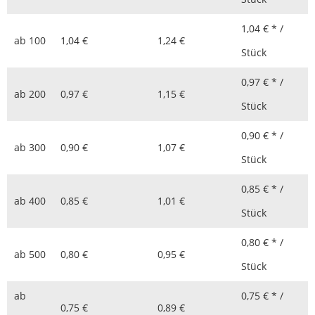
1,04 € * /
ab
100
1,04 €
1,24 €
Stück
0,97 € * /
ab
200
0,97 €
1,15 €
Stück
0,90 € * /
ab
300
0,90 €
1,07 €
Stück
0,85 € * /
ab
400
0,85 €
1,01 €
Stück
0,80 € * /
ab
500
0,80 €
0,95 €
Stück
ab
0,75 € * /
0,75 €
0,89 €