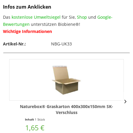
Infos zum Anklicken
Das
kostenlose Umweltsiegel
für Sie,
Shop
und
Google-
Bewertungen
unterstützen Biobiene®!
Wichtige Informationen
Artikel-Nr.:
NBG-UK33
Naturebox® Graskarton 400x300x150mm SK-
Verschluss
Inhalt
1 Stück
1,65 €