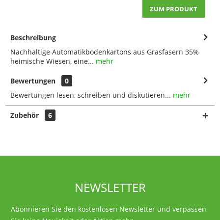
ZUM PRODUKT
Beschreibung
Nachhaltige Automatikbodenkartons aus Grasfasern 35%
heimische Wiesen, eine...
mehr
Bewertungen
0
Bewertungen lesen, schreiben und diskutieren...
mehr
Zubehör
6
NEWSLETTER
Abonnieren Sie den kostenlosen Newsletter und verpassen