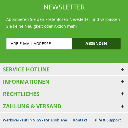
NEWSLETTER
Abonnieren Sie den kostenlosen Newsletter und verpassen
Sie keine Neuigkeit oder Aktion mehr
ABSENDEN
SERVICE HOTLINE
INFORMATIONEN
RECHTLICHES
ZAHLUNG & VERSAND
Werksverkauf in NRW - FSP Biobiene
Kontakt
Hilfe & Support