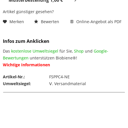
Artikel günstiger gesehen?
Merken
Bewerten
Online-Angebot als PDF
Infos zum Anklicken
Das
kostenlose Umweltsiegel
für Sie,
Shop
und
Google-
Bewertungen
unterstützen Biobiene®!
Wichtige Informationen
Artikel-Nr.:
FSPPC4-NE
Umweltsiegel:
Ⅴ. Versandmaterial