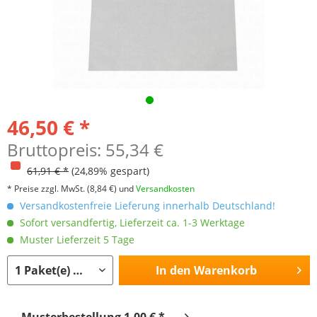
46,50 € *
Bruttopreis: 55,34 €
61,91 € *
(24,89% gespart)
* Preise zzgl. MwSt.
(8,84 €)
und
Versandkosten
Versandkostenfreie Lieferung innerhalb Deutschland!
Sofort versandfertig, Lieferzeit ca. 1-3 Werktage
Muster Lieferzeit 5 Tage
In den
Warenkorb
Musterbestellung 1,00 € *