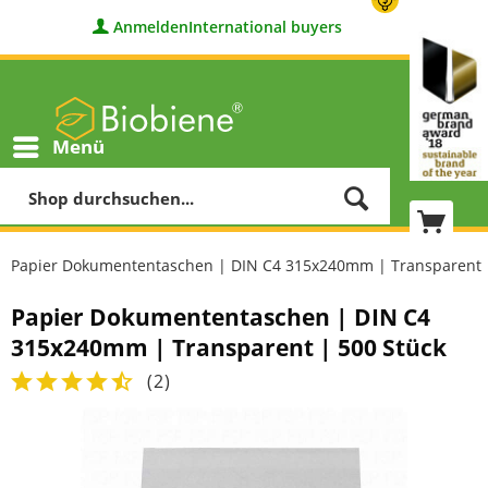
Anmelden
International buyers
Menü
Papier Dokumententaschen | DIN C4 315x240mm | Transparent |
Papier Dokumententaschen | DIN C4
315x240mm | Transparent | 500 Stück
(
2
)