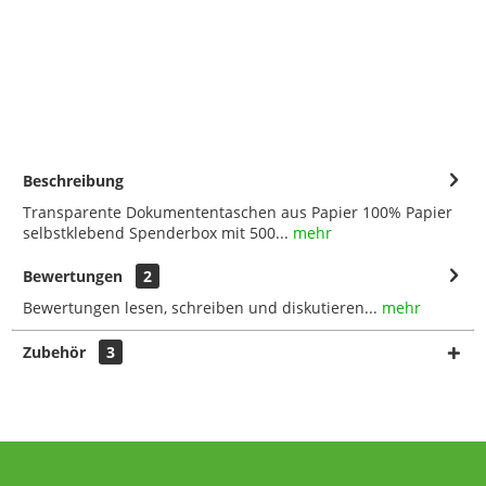
Beschreibung
Transparente Dokumententaschen aus Papier 100% Papier
selbstklebend Spenderbox mit 500...
mehr
Bewertungen
2
Bewertungen lesen, schreiben und diskutieren...
mehr
Zubehör
3