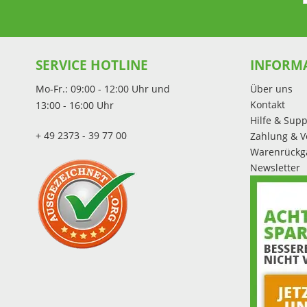
SERVICE HOTLINE
INFORM
Mo-Fr.: 09:00 - 12:00 Uhr und
Über uns
Kontakt
13:00 - 16:00 Uhr
Hilfe & Supp
+ 49 2373 - 39 77 00
Zahlung & V
Warenrückg
Newsletter