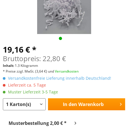
19,16 € *
Bruttopreis: 22,80 €
Inhalt:
1.3 Kilogramm
* Preise zzgl. MwSt.
(3,64 €)
und
Versandkosten
Versandkostenfreie Lieferung innerhalb Deutschland!
Lieferzeit ca. 5 Tage
Muster Lieferzeit 3-5 Tage
In den
Warenkorb
Musterbestellung 2,00 € *