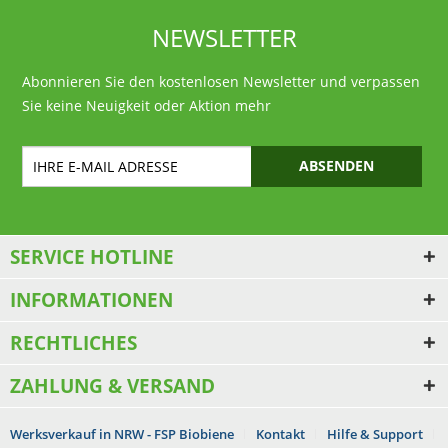
NEWSLETTER
Abonnieren Sie den kostenlosen Newsletter und verpassen
Sie keine Neuigkeit oder Aktion mehr
ABSENDEN
SERVICE HOTLINE
INFORMATIONEN
RECHTLICHES
ZAHLUNG & VERSAND
Werksverkauf in NRW - FSP Biobiene
Kontakt
Hilfe & Support