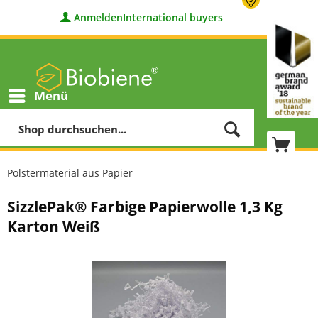
Anmelden
International buyers
Menü
Polstermaterial aus Papier
SizzlePak® Farbige Papierwolle 1,3 Kg
Karton Weiß