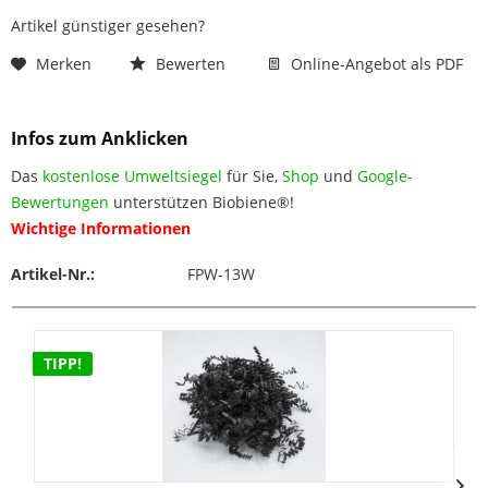
Artikel günstiger gesehen?
Merken
Bewerten
Online-Angebot als PDF
Infos zum Anklicken
Das
kostenlose Umweltsiegel
für Sie,
Shop
und
Google-
Bewertungen
unterstützen Biobiene®!
Wichtige Informationen
Artikel-Nr.:
FPW-13W
TIPP!